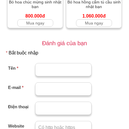
Bó hoa chúc mừng sinh nhật
Bó hoa hồng cẩm tú cầu sinh
bạn
nhật bạn
800.000đ
1.060.000đ
Mua ngay
Mua ngay
Đánh giá của bạn
*
Bắt buộc nhập
Tên
*
E-mail
*
Điện thoại
Website