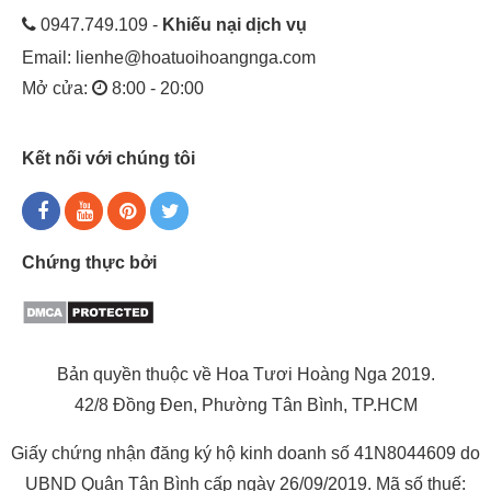
0947.749.109 -
Khiếu nại dịch vụ
Email:
lienhe@hoatuoihoangnga.com
Mở cửa:
8:00 - 20:00
Kết nối với chúng tôi
Chứng thực bởi
Bản quyền thuộc về Hoa Tươi Hoàng Nga 2019.
42/8 Đồng Đen, Phường Tân Bình, TP.HCM
Giấy chứng nhận đăng ký hộ kinh doanh số 41N8044609 do
UBND Quận Tân Bình cấp ngày 26/09/2019. Mã số thuế: