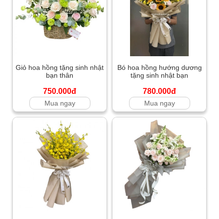
Giỏ hoa hồng tặng sinh nhật
Bó hoa hồng hướng dương
bạn thân
tặng sinh nhật bạn
750.000đ
780.000đ
Mua ngay
Mua ngay