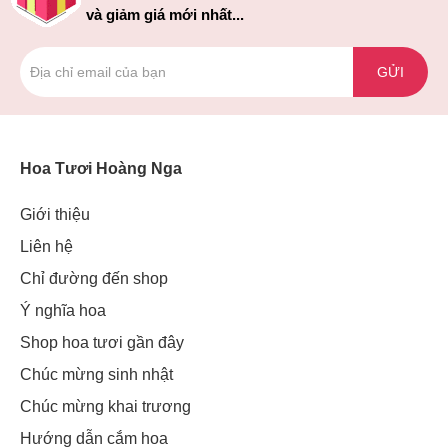
và giảm giá mới nhất...
GỬI
Hoa Tươi Hoàng Nga
Giới thiệu
Liên hệ
Chỉ đường đến shop
Ý nghĩa hoa
Shop hoa tươi gần đây
Chúc mừng sinh nhật
Chúc mừng khai trương
Hướng dẫn cắm hoa