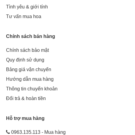
Tình yêu & giới tính
Tư vấn mua hoa
Chính sách bán hàng
Chính sách bảo mật
Quy định sử dụng
Bảng giá vận chuyển
Hướng dẫn mua hàng
Thông tin chuyển khoản
Đổi trả & hoàn tiền
Hỗ trợ mua hàng
0963.135.113 - Mua hàng