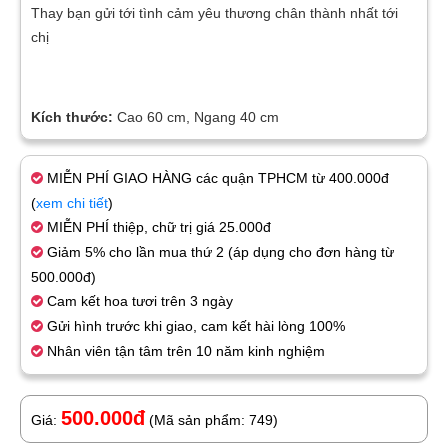
Thay bạn gửi tới tình cảm yêu thương chân thành nhất tới
chị
Kích thước:
Cao 60 cm, Ngang 40 cm
MIỄN PHÍ GIAO HÀNG các quận TPHCM từ 400.000đ
(
xem chi tiết
)
MIỄN PHÍ thiệp, chữ trị giá 25.000đ
Giảm 5% cho lần mua thứ 2 (áp dụng cho đơn hàng từ
500.000đ)
Cam kết hoa tươi trên 3 ngày
Gửi hình trước khi giao, cam kết hài lòng 100%
Nhân viên tận tâm trên 10 năm kinh nghiệm
500.000đ
Giá:
(Mã sản phẩm: 749)