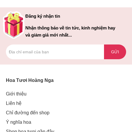
Đăng ký nhận tin
Nhận thông báo về tin tức, kinh nghiệm hay
và giảm giá mới nhất...
GỬI
Hoa Tươi Hoàng Nga
Giới thiệu
Liên hệ
Chỉ đường đến shop
Ý nghĩa hoa
Shop hoa tươi gần đây