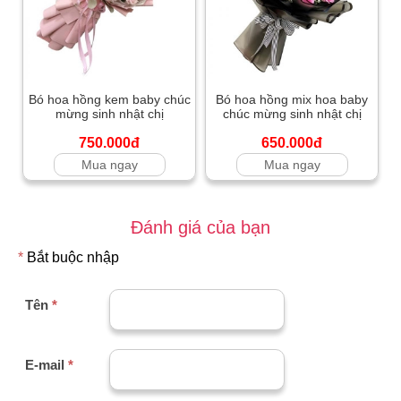
Bó hoa hồng kem baby chúc
Bó hoa hồng mix hoa baby
mừng sinh nhật chị
chúc mừng sinh nhật chị
750.000đ
650.000đ
Mua ngay
Mua ngay
Đánh giá của bạn
*
Bắt buộc nhập
Tên
*
E-mail
*