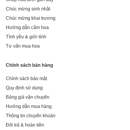
Chúc mừng sinh nhật
Chúc mừng khai trương
Hướng dẫn cắm hoa
Tình yêu & giới tính
Tư vấn mua hoa
Chính sách bán hàng
Chính sách bảo mật
Quy định sử dụng
Bảng giá vận chuyển
Hướng dẫn mua hàng
Thông tin chuyển khoản
Đổi trả & hoàn tiền