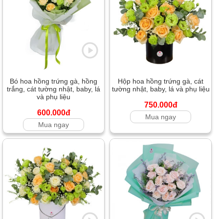
Bó hoa hồng trứng gà, hồng
Hộp hoa hồng trứng gà, cát
trắng, cát tường nhật, baby, lá
tường nhật, baby, lá và phụ liệu
và phụ liệu
750.000đ
600.000đ
Mua ngay
Mua ngay