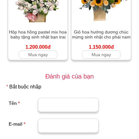
Hộp hoa hồng pastel mix hoa
Giỏ hoa hướng dương chúc
baby tặng sinh nhật bạn trai
mừng sinh nhật cho phái nam
1.200.000đ
1.150.000đ
Mua ngay
Mua ngay
Đánh giá của bạn
*
Bắt buộc nhập
Tên
*
E-mail
*