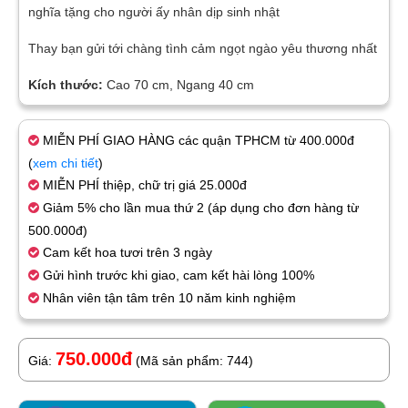
nghĩa tặng cho người ấy nhân dịp sinh nhật
Thay bạn gửi tới chàng tình cảm ngọt ngào yêu thương nhất
Kích thước:
Cao 70 cm, Ngang 40 cm
MIỄN PHÍ GIAO HÀNG các quận TPHCM từ 400.000đ
(
xem chi tiết
)
MIỄN PHÍ thiệp, chữ trị giá 25.000đ
Giảm 5% cho lần mua thứ 2 (áp dụng cho đơn hàng từ
500.000đ)
Cam kết hoa tươi trên 3 ngày
Gửi hình trước khi giao, cam kết hài lòng 100%
Nhân viên tận tâm trên 10 năm kinh nghiệm
750.000đ
Giá:
(Mã sản phẩm: 744)