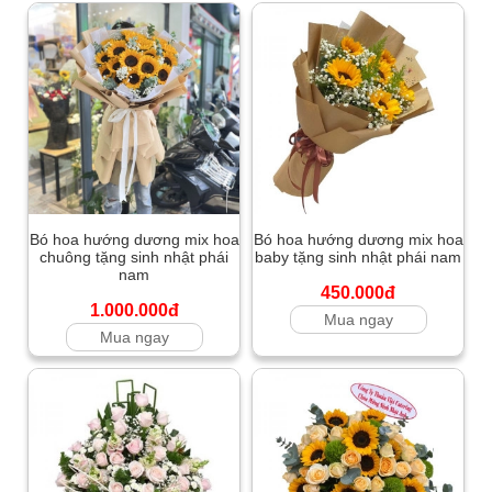
Bó hoa hướng dương mix hoa
Bó hoa hướng dương mix hoa
chuông tặng sinh nhật phái
baby tặng sinh nhật phái nam
nam
450.000đ
1.000.000đ
Mua ngay
Mua ngay