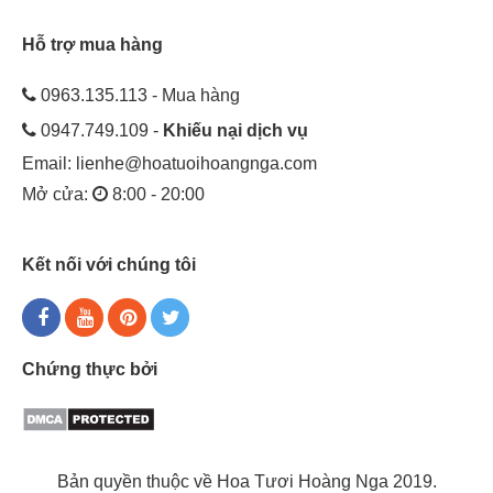
Hỗ trợ mua hàng
0963.135.113 - Mua hàng
0947.749.109 -
Khiếu nại dịch vụ
Email:
lienhe@hoatuoihoangnga.com
Mở cửa:
8:00 - 20:00
Kết nối với chúng tôi
Chứng thực bởi
Bản quyền thuộc về Hoa Tươi Hoàng Nga 2019.