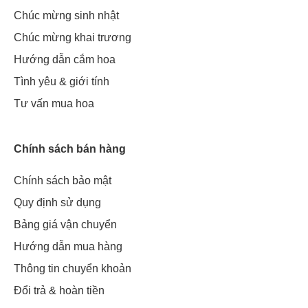
Chúc mừng sinh nhật
Chúc mừng khai trương
Hướng dẫn cắm hoa
Tình yêu & giới tính
Tư vấn mua hoa
Chính sách bán hàng
Chính sách bảo mật
Quy định sử dụng
Bảng giá vận chuyển
Hướng dẫn mua hàng
Thông tin chuyển khoản
Đổi trả & hoàn tiền