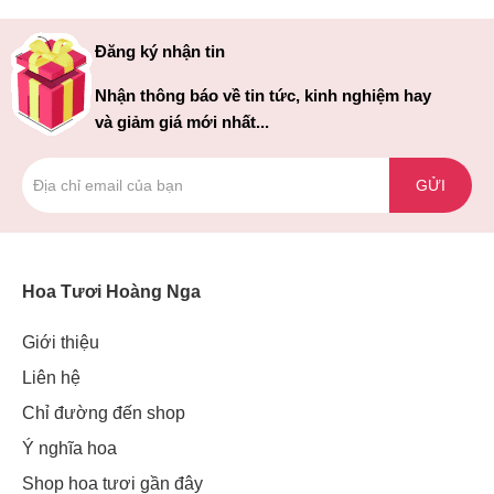
Đăng ký nhận tin
Nhận thông báo về tin tức, kinh nghiệm hay
và giảm giá mới nhất...
GỬI
Hoa Tươi Hoàng Nga
Giới thiệu
Liên hệ
Chỉ đường đến shop
Ý nghĩa hoa
Shop hoa tươi gần đây