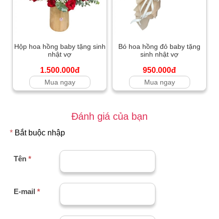
Hộp hoa hồng baby tặng sinh
Bó hoa hồng đỏ baby tặng
nhật vợ
sinh nhật vợ
1.500.000đ
950.000đ
Mua ngay
Mua ngay
Đánh giá của bạn
*
Bắt buộc nhập
Tên
*
E-mail
*