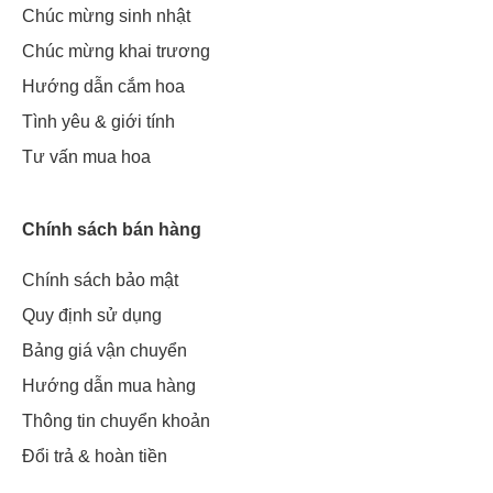
Chúc mừng sinh nhật
Chúc mừng khai trương
Hướng dẫn cắm hoa
Tình yêu & giới tính
Tư vấn mua hoa
Chính sách bán hàng
Chính sách bảo mật
Quy định sử dụng
Bảng giá vận chuyển
Hướng dẫn mua hàng
Thông tin chuyển khoản
Đổi trả & hoàn tiền