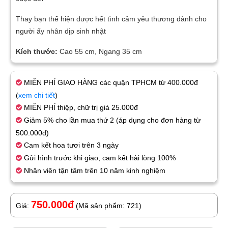
Thay bạn thể hiện được hết tình cảm yêu thương dành cho
người ấy nhân dịp sinh nhật
Kích thước:
Cao 55 cm, Ngang 35 cm
MIỄN PHÍ GIAO HÀNG các quận TPHCM từ 400.000đ
(
xem chi tiết
)
MIỄN PHÍ thiệp, chữ trị giá 25.000đ
Giảm 5% cho lần mua thứ 2 (áp dụng cho đơn hàng từ
500.000đ)
Cam kết hoa tươi trên 3 ngày
Gửi hình trước khi giao, cam kết hài lòng 100%
Nhân viên tận tâm trên 10 năm kinh nghiệm
750.000đ
Giá:
(Mã sản phẩm: 721)