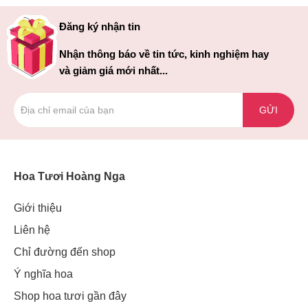
Đăng ký nhận tin
Nhận thông báo về tin tức, kinh nghiệm hay
và giảm giá mới nhất...
GỬI
Hoa Tươi Hoàng Nga
Giới thiệu
Liên hệ
Chỉ đường đến shop
Ý nghĩa hoa
Shop hoa tươi gần đây