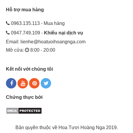
Hỗ trợ mua hàng
0963.135.113 - Mua hàng
0947.749.109 -
Khiếu nại dịch vụ
Email:
lienhe@hoatuoihoangnga.com
Mở cửa:
8:00 - 20:00
Kết nối với chúng tôi
Chứng thực bởi
Bản quyền thuộc về Hoa Tươi Hoàng Nga 2019.