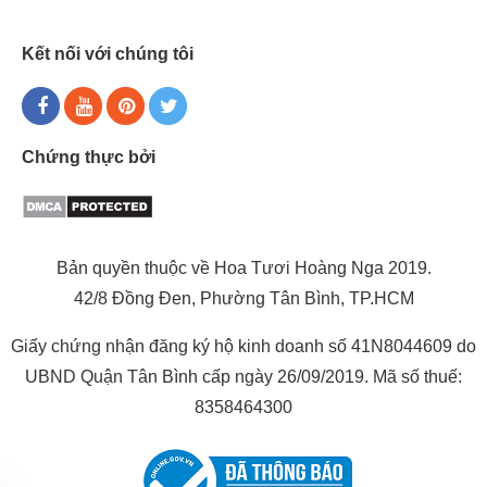
Kết nối với chúng tôi
Chứng thực bởi
Bản quyền thuộc về Hoa Tươi Hoàng Nga 2019.
42/8 Đồng Đen, Phường Tân Bình, TP.HCM
Giấy chứng nhận đăng ký hộ kinh doanh số 41N8044609 do
UBND Quận Tân Bình cấp ngày 26/09/2019. Mã số thuế:
8358464300