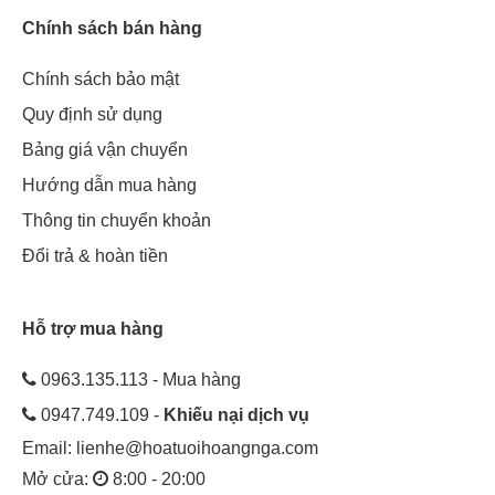
Chính sách bán hàng
Chính sách bảo mật
Quy định sử dụng
Bảng giá vận chuyển
Hướng dẫn mua hàng
Thông tin chuyển khoản
Đổi trả & hoàn tiền
Hỗ trợ mua hàng
0963.135.113 - Mua hàng
0947.749.109 -
Khiếu nại dịch vụ
Email:
lienhe@hoatuoihoangnga.com
Mở cửa:
8:00 - 20:00