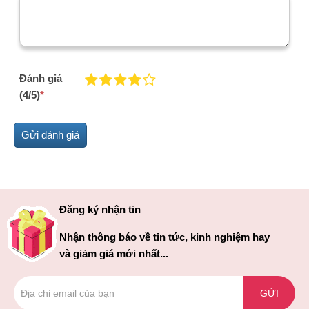
Đánh giá
(4/5)
*
Đăng ký nhận tin
Nhận thông báo về tin tức, kinh nghiệm hay
và giảm giá mới nhất...
GỬI