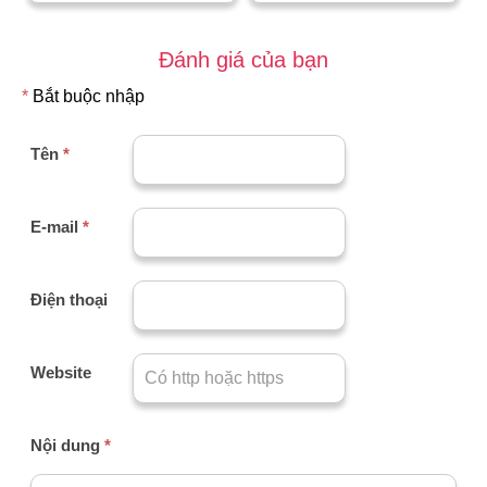
Đánh giá của bạn
*
Bắt buộc nhập
Tên
*
E-mail
*
Điện thoại
Website
Nội dung
*