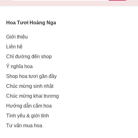
Hoa Tươi Hoàng Nga
Giới thiệu
Liên hệ
Chỉ đường đến shop
Ý nghĩa hoa
Shop hoa tươi gần đây
Chúc mừng sinh nhật
Chúc mừng khai trương
Hướng dẫn cắm hoa
Tình yêu & giới tính
Tư vấn mua hoa