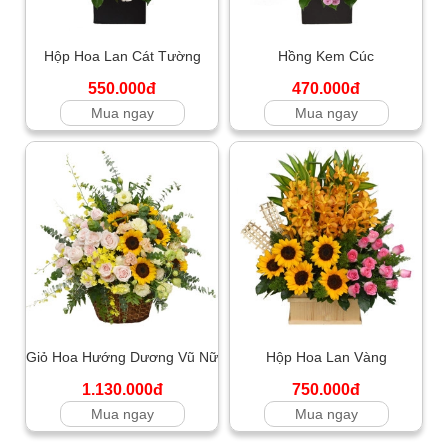
Hộp Hoa Lan Cát Tường
Hồng Kem Cúc
550.000đ
470.000đ
Mua ngay
Mua ngay
Giỏ Hoa Hướng Dương Vũ Nữ
Hộp Hoa Lan Vàng
1.130.000đ
750.000đ
Mua ngay
Mua ngay