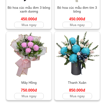
Bó hoa cúc mẫu đơn 3 bông
Bó hoa cúc mẫu đơn tím 3
xanh dương
bông
450.000đ
450.000đ
Mua ngay
Mua ngay
Mây Hồng
Thanh Xuân
750.000đ
850.000đ
Mua ngay
Mua ngay