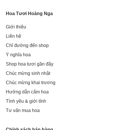
Hoa Tươi Hoàng Nga
Giới thiệu
Liên hệ
Chỉ đường đến shop
Ý nghĩa hoa
Shop hoa tươi gần đây
Chúc mừng sinh nhật
Chúc mừng khai trương
Hướng dẫn cắm hoa
Tình yêu & giới tính
Tư vấn mua hoa
Chính sách bán hàng