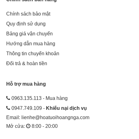
Chính sách bảo mật
Quy định sử dụng
Bảng giá vận chuyển
Hướng dẫn mua hàng
Thông tin chuyển khoản
Đổi trả & hoàn tiền
Hỗ trợ mua hàng
0963.135.113 - Mua hàng
0947.749.109 -
Khiếu nại dịch vụ
Email:
lienhe@hoatuoihoangnga.com
Mở cửa:
8:00 - 20:00