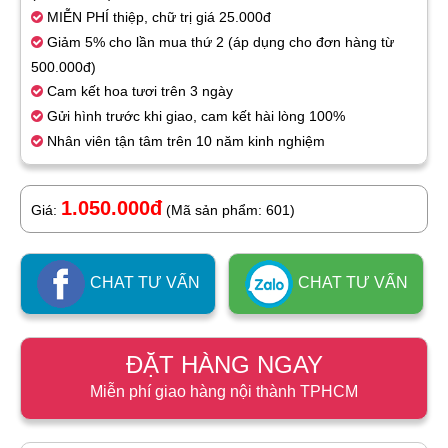
MIỄN PHÍ thiệp, chữ trị giá 25.000đ
Giảm 5% cho lần mua thứ 2 (áp dụng cho đơn hàng từ
500.000đ)
Cam kết hoa tươi trên 3 ngày
Gửi hình trước khi giao, cam kết hài lòng 100%
Nhân viên tận tâm trên 10 năm kinh nghiệm
1.050.000đ
Giá:
(Mã sản phẩm: 601)
CHAT TƯ VẤN
CHAT TƯ VẤN
ĐẶT HÀNG NGAY
Miễn phí giao hàng nội thành TPHCM