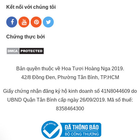
Kết nối với chúng tôi
Chứng thực bởi
Bản quyền thuộc về Hoa Tươi Hoàng Nga 2019.
42/8 Đồng Đen, Phường Tân Bình, TP.HCM
Giấy chứng nhận đăng ký hộ kinh doanh số 41N8044609 do
UBND Quận Tân Bình cấp ngày 26/09/2019. Mã số thuế:
8358464300