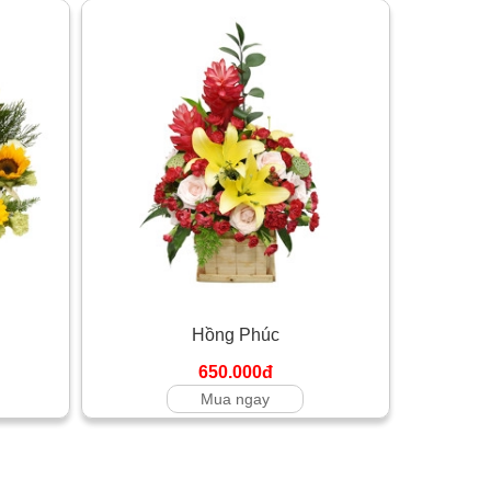
Hồng Phúc
650.000đ
Mua ngay