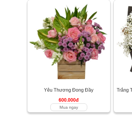
Yêu Thương Đong Đầy
Trắng 
600.000đ
Mua ngay