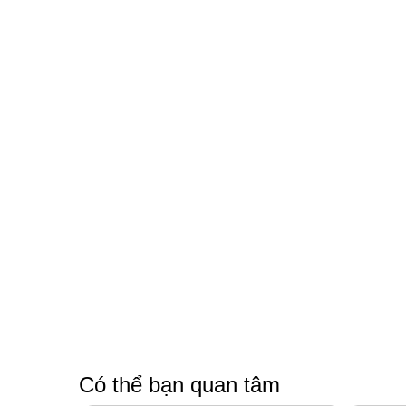
Có thể bạn quan tâm