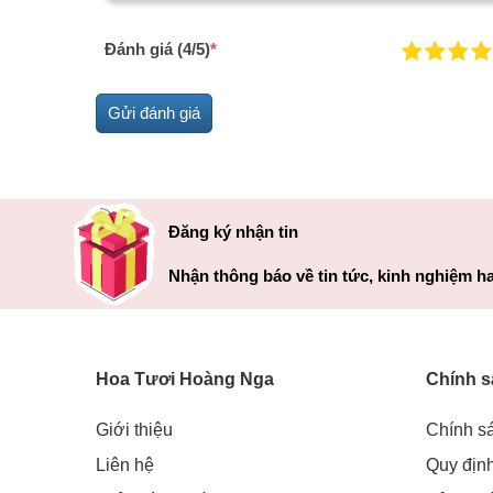
Đánh giá (4/5)
*
Đăng ký nhận tin
Nhận thông báo về tin tức, kinh nghiệm ha
Hoa Tươi Hoàng Nga
Chính s
Giới thiệu
Chính s
Liên hệ
Quy địn