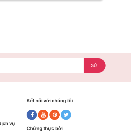
GỬI
Kết nối với chúng tôi
dịch vụ
Chứng thực bởi