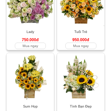
Lady
Tuổi Trẻ
750.000đ
950.000đ
Mua ngay
Mua ngay
Sum Họp
Tình Bạn Đẹp