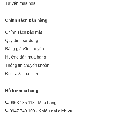
Tư vấn mua hoa
Chính sách bán hàng
Chính sách bảo mật
Quy định sử dụng
Bảng giá vận chuyển
Hướng dẫn mua hàng
Thông tin chuyển khoản
Đổi trả & hoàn tiền
Hỗ trợ mua hàng
0963.135.113 - Mua hàng
0947.749.109 -
Khiếu nại dịch vụ