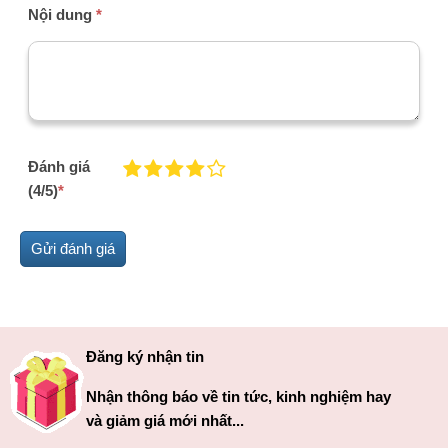
Nội dung
*
Đánh giá
(4/5)
*
Đăng ký nhận tin
Nhận thông báo về tin tức, kinh nghiệm hay
và giảm giá mới nhất...