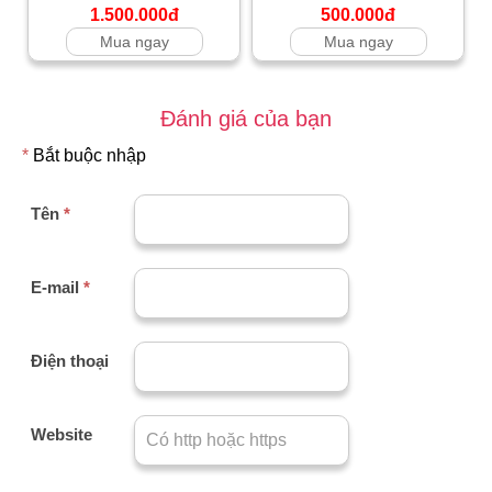
1.500.000đ
500.000đ
Mua ngay
Mua ngay
Đánh giá của bạn
*
Bắt buộc nhập
Tên
*
E-mail
*
Điện thoại
Website