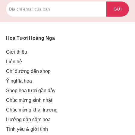
GỬI
Hoa Tươi Hoàng Nga
Giới thiệu
Liên hệ
Chỉ đường đến shop
Ý nghĩa hoa
Shop hoa tươi gần đây
Chúc mừng sinh nhật
Chúc mừng khai trương
Hướng dẫn cắm hoa
Tình yêu & giới tính