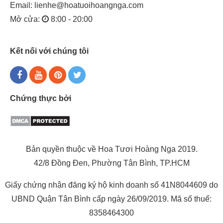
Email:
lienhe@hoatuoihoangnga.com
Mở cửa:
8:00 - 20:00
Kết nối với chúng tôi
Chứng thực bởi
Bản quyền thuộc về Hoa Tươi Hoàng Nga 2019.
42/8 Đồng Đen, Phường Tân Bình, TP.HCM
Giấy chứng nhận đăng ký hộ kinh doanh số 41N8044609 do
UBND Quận Tân Bình cấp ngày 26/09/2019. Mã số thuế:
8358464300