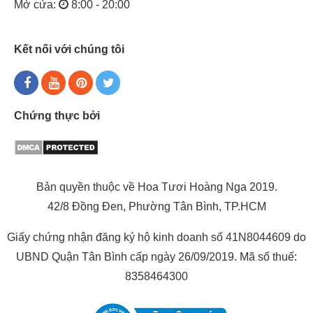
Mở cửa:
8:00 - 20:00
Kết nối với chúng tôi
Chứng thực bởi
Bản quyền thuộc về Hoa Tươi Hoàng Nga 2019.
42/8 Đồng Đen, Phường Tân Bình, TP.HCM
Giấy chứng nhận đăng ký hộ kinh doanh số 41N8044609 do
UBND Quận Tân Bình cấp ngày 26/09/2019. Mã số thuế:
8358464300