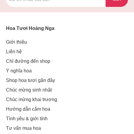
Hoa Tươi Hoàng Nga
Giới thiệu
Liên hệ
Chỉ đường đến shop
Ý nghĩa hoa
Shop hoa tươi gần đây
Chúc mừng sinh nhật
Chúc mừng khai trương
Hướng dẫn cắm hoa
Tình yêu & giới tính
Tư vấn mua hoa