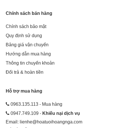
Chính sách bán hàng
Chính sách bảo mật
Quy định sử dụng
Bảng giá vận chuyển
Hướng dẫn mua hàng
Thông tin chuyển khoản
Đổi trả & hoàn tiền
Hỗ trợ mua hàng
0963.135.113 - Mua hàng
0947.749.109 -
Khiếu nại dịch vụ
Email:
lienhe@hoatuoihoangnga.com