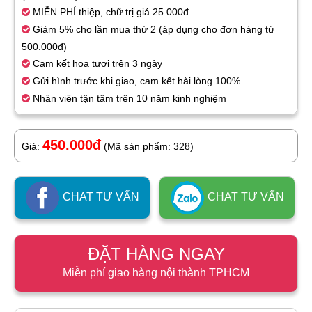
MIỄN PHÍ thiệp, chữ trị giá 25.000đ
Giảm 5% cho lần mua thứ 2 (áp dụng cho đơn hàng từ
500.000đ)
Cam kết hoa tươi trên 3 ngày
Gửi hình trước khi giao, cam kết hài lòng 100%
Nhân viên tận tâm trên 10 năm kinh nghiệm
450.000đ
Giá:
(Mã sản phẩm: 328)
CHAT TƯ VẤN
CHAT TƯ VẤN
ĐẶT HÀNG NGAY
Miễn phí giao hàng nội thành TPHCM