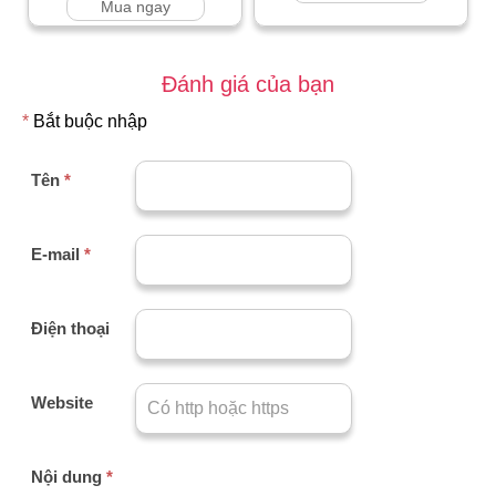
Mua ngay
Đánh giá của bạn
*
Bắt buộc nhập
Tên
*
E-mail
*
Điện thoại
Website
Nội dung
*