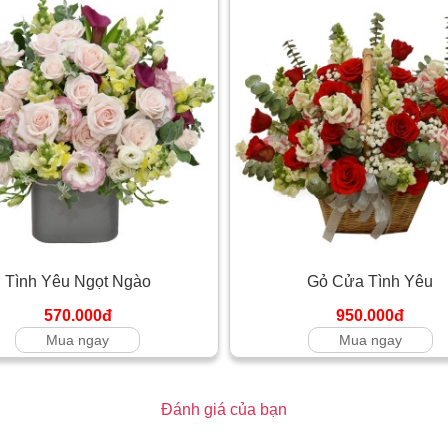
Tình Yêu Ngọt Ngào
Gỏ Cửa Tình Yêu
570.000đ
950.000đ
Mua ngay
Mua ngay
Đánh giá của bạn