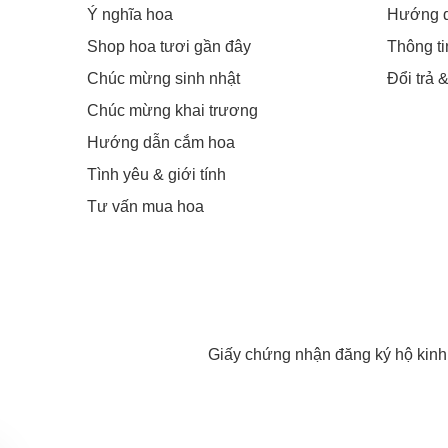
Ý nghĩa hoa
Hướng 
Shop hoa tươi gần đây
Thông t
Chúc mừng sinh nhật
Đổi trả 
Chúc mừng khai trương
Hướng dẫn cắm hoa
Tình yêu & giới tính
Tư vấn mua hoa
Giấy chứng nhận đăng ký hộ kin