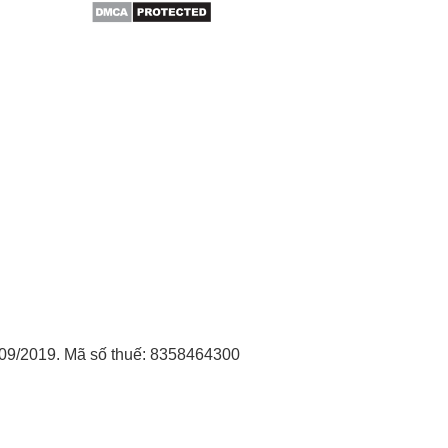
09/2019. Mã số thuế: 8358464300