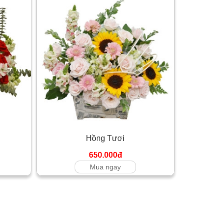
Hồng Tươi
650.000đ
Mua ngay