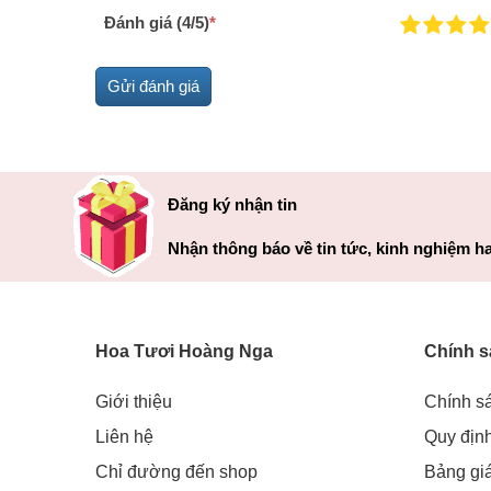
Đánh giá (4/5)
*
Đăng ký nhận tin
Nhận thông báo về tin tức, kinh nghiệm ha
Hoa Tươi Hoàng Nga
Chính s
Giới thiệu
Chính s
Liên hệ
Quy địn
Chỉ đường đến shop
Bảng gi