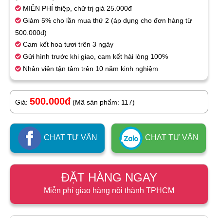
MIỄN PHÍ thiệp, chữ trị giá 25.000đ
Giảm 5% cho lần mua thứ 2 (áp dụng cho đơn hàng từ
500.000đ)
Cam kết hoa tươi trên 3 ngày
Gửi hình trước khi giao, cam kết hài lòng 100%
Nhân viên tận tâm trên 10 năm kinh nghiệm
500.000đ
Giá:
(Mã sản phẩm: 117)
CHAT TƯ VẤN
CHAT TƯ VẤN
ĐẶT HÀNG NGAY
Miễn phí giao hàng nội thành TPHCM