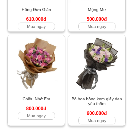
Hồng Đơn Giản
Mộng Mơ
610.000đ
500.000đ
Mua ngay
Mua ngay
Chiều Nhớ Em
Bó hoa hồng kem giấy đen
yêu thầm
800.000đ
600.000đ
Mua ngay
Mua ngay