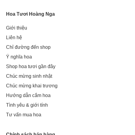
Hoa Tươi Hoàng Nga
Giới thiệu
Liên hệ
Chỉ đường đến shop
Ý nghĩa hoa
Shop hoa tươi gần đây
Chúc mừng sinh nhật
Chúc mừng khai trương
Hướng dẫn cắm hoa
Tình yêu & giới tính
Tư vấn mua hoa
Chính sách bán hàng