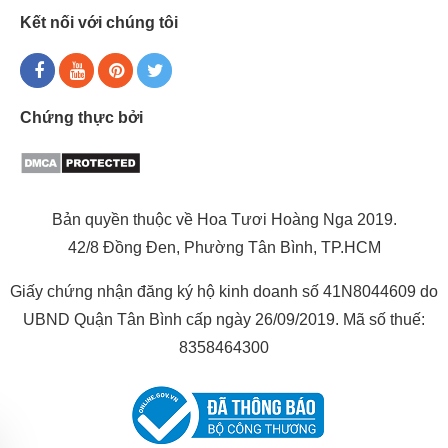
Kết nối với chúng tôi
Chứng thực bởi
Bản quyền thuộc về Hoa Tươi Hoàng Nga 2019.
42/8 Đồng Đen, Phường Tân Bình, TP.HCM
Giấy chứng nhận đăng ký hộ kinh doanh số 41N8044609 do
UBND Quận Tân Bình cấp ngày 26/09/2019. Mã số thuế:
8358464300