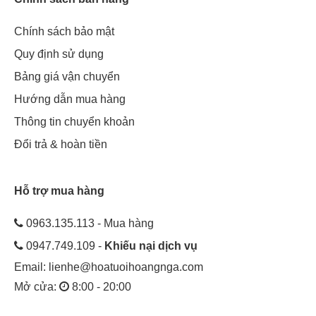
Chính sách bảo mật
Quy định sử dụng
Bảng giá vận chuyển
Hướng dẫn mua hàng
Thông tin chuyển khoản
Đổi trả & hoàn tiền
Hỗ trợ mua hàng
0963.135.113 - Mua hàng
0947.749.109 -
Khiếu nại dịch vụ
Email:
lienhe@hoatuoihoangnga.com
Mở cửa:
8:00 - 20:00