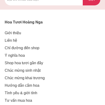
Hoa Tươi Hoàng Nga
Giới thiệu
Liên hệ
Chỉ đường đến shop
Ý nghĩa hoa
Shop hoa tươi gần đây
Chúc mừng sinh nhật
Chúc mừng khai trương
Hướng dẫn cắm hoa
Tình yêu & giới tính
Tư vấn mua hoa