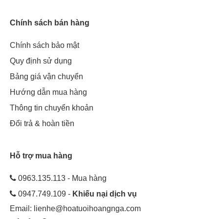
Chính sách bán hàng
Chính sách bảo mật
Quy định sử dụng
Bảng giá vận chuyển
Hướng dẫn mua hàng
Thông tin chuyển khoản
Đổi trả & hoàn tiền
Hỗ trợ mua hàng
0963.135.113 - Mua hàng
0947.749.109 -
Khiếu nại dịch vụ
Email:
lienhe@hoatuoihoangnga.com