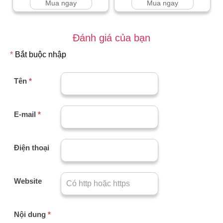
Mua ngay
Mua ngay
Đánh giá của bạn
*
Bắt buộc nhập
Tên
*
E-mail
*
Điện thoại
Website
Nội dung
*