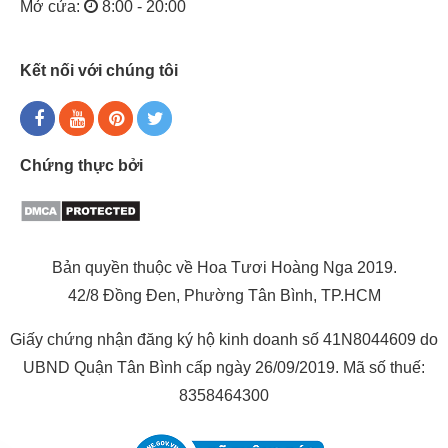
Mở cửa:
8:00 - 20:00
Kết nối với chúng tôi
Chứng thực bởi
Bản quyền thuộc về Hoa Tươi Hoàng Nga 2019.
42/8 Đồng Đen, Phường Tân Bình, TP.HCM
Giấy chứng nhận đăng ký hộ kinh doanh số 41N8044609 do
UBND Quận Tân Bình cấp ngày 26/09/2019. Mã số thuế:
8358464300