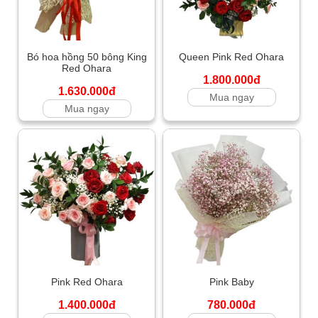
Bó hoa hồng 50 bông King
Queen Pink Red Ohara
Red Ohara
1.800.000đ
1.630.000đ
Mua ngay
Mua ngay
Pink Red Ohara
Pink Baby
1.400.000đ
780.000đ