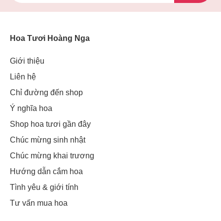
Hoa Tươi Hoàng Nga
Giới thiệu
Liên hệ
Chỉ đường đến shop
Ý nghĩa hoa
Shop hoa tươi gần đây
Chúc mừng sinh nhật
Chúc mừng khai trương
Hướng dẫn cắm hoa
Tình yêu & giới tính
Tư vấn mua hoa