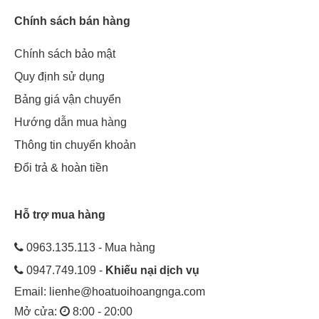
Chính sách bán hàng
Chính sách bảo mật
Quy định sử dụng
Bảng giá vận chuyển
Hướng dẫn mua hàng
Thông tin chuyển khoản
Đổi trả & hoàn tiền
Hỗ trợ mua hàng
0963.135.113 - Mua hàng
0947.749.109 -
Khiếu nại dịch vụ
Email:
lienhe@hoatuoihoangnga.com
Mở cửa:
8:00 - 20:00