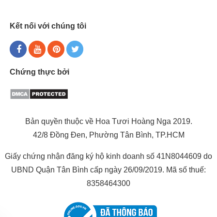
Kết nối với chúng tôi
Chứng thực bởi
Bản quyền thuộc về Hoa Tươi Hoàng Nga 2019.
42/8 Đồng Đen, Phường Tân Bình, TP.HCM
Giấy chứng nhận đăng ký hộ kinh doanh số 41N8044609 do
UBND Quận Tân Bình cấp ngày 26/09/2019. Mã số thuế:
8358464300