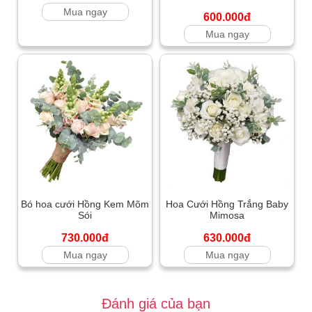
Mua ngay
600.000đ
Mua ngay
Bó hoa cưới Hồng Kem Mõm
Hoa Cưới Hồng Trắng Baby
Sói
Mimosa
730.000đ
630.000đ
Mua ngay
Mua ngay
Đánh giá của bạn