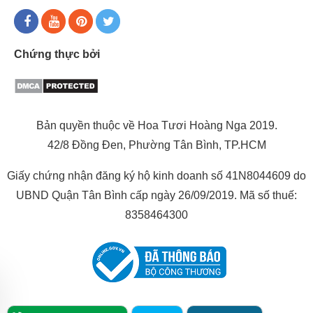
Chứng thực bởi
Bản quyền thuộc về Hoa Tươi Hoàng Nga 2019.
42/8 Đồng Đen, Phường Tân Bình, TP.HCM
Giấy chứng nhận đăng ký hộ kinh doanh số 41N8044609 do
UBND Quận Tân Bình cấp ngày 26/09/2019. Mã số thuế:
8358464300