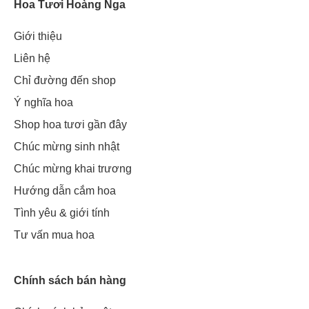
Hoa Tươi Hoàng Nga
Giới thiệu
Liên hệ
Chỉ đường đến shop
Ý nghĩa hoa
Shop hoa tươi gần đây
Chúc mừng sinh nhật
Chúc mừng khai trương
Hướng dẫn cắm hoa
Tình yêu & giới tính
Tư vấn mua hoa
Chính sách bán hàng