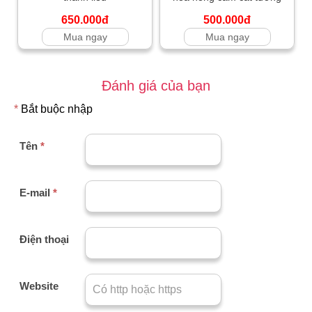
650.000đ
500.000đ
Mua ngay
Mua ngay
Đánh giá của bạn
*
Bắt buộc nhập
Tên
*
E-mail
*
Điện thoại
Website