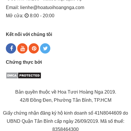
Email:
lienhe@hoatuoihoangnga.com
Mở cửa:
8:00 - 20:00
Kết nối với chúng tôi
Chứng thực bởi
Bản quyền thuộc về Hoa Tươi Hoàng Nga 2019.
42/8 Đồng Đen, Phường Tân Bình, TP.HCM
Giấy chứng nhận đăng ký hộ kinh doanh số 41N8044609 do
UBND Quận Tân Bình cấp ngày 26/09/2019. Mã số thuế:
8358464300