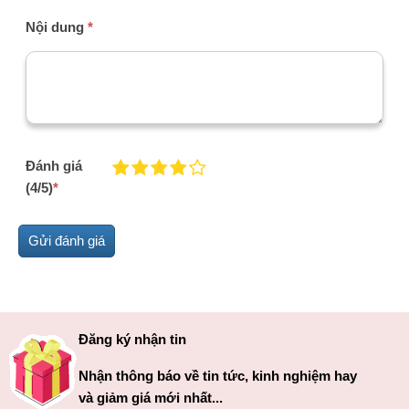
Nội dung
*
Đánh giá
(4/5)
*
Đăng ký nhận tin
Nhận thông báo về tin tức, kinh nghiệm hay
và giảm giá mới nhất...