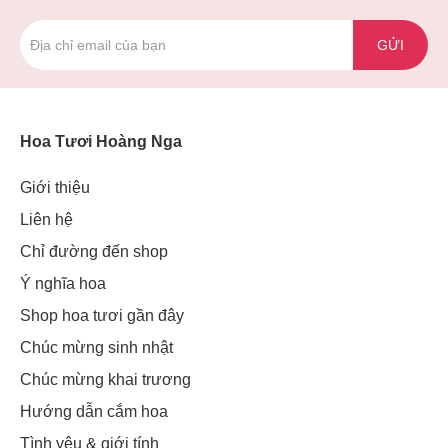
GỬI
Hoa Tươi Hoàng Nga
Giới thiệu
Liên hệ
Chỉ đường đến shop
Ý nghĩa hoa
Shop hoa tươi gần đây
Chúc mừng sinh nhật
Chúc mừng khai trương
Hướng dẫn cắm hoa
Tình yêu & giới tính