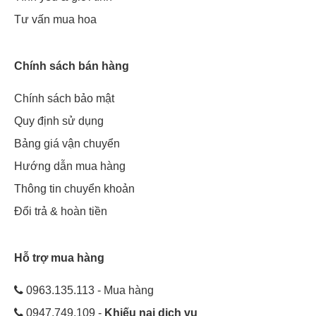
Tư vấn mua hoa
Chính sách bán hàng
Chính sách bảo mật
Quy định sử dụng
Bảng giá vận chuyển
Hướng dẫn mua hàng
Thông tin chuyển khoản
Đổi trả & hoàn tiền
Hỗ trợ mua hàng
0963.135.113 - Mua hàng
0947.749.109 -
Khiếu nại dịch vụ