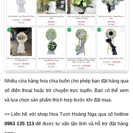
Nhiều cửa hàng hoa chia buồn cho phép bạn đặt hàng qua
số điện thoại hoặc trò chuyện trực tuyến. Bạn có thể xem
và lựa chọn sản phẩm thích hợp trước khi đặt mua.
>> Liên hệ với shop Hoa Tươi Hoàng Nga qua số hotline
0963 135 113
để được tư vấn tận tình và hỗ trợ đặt hàng