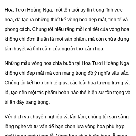
Hoa Tươi Hoàng Nga, một tên tuổi uy tín trong lĩnh vực
hoa, đã tạo ra những thiết kế vòng hoa đẹp mắt, tinh tế và
phong cách. Chúng tôi hiểu rằng mỗi chi tiết của vòng hoa
không chỉ đơn thuần là một sản phẩm, mà còn chứa đựng
tâm huyết và tình cảm của người thợ cắm hoa.
Những mẫu vòng hoa chia buồn tại Hoa Tươi Hoàng Nga
không chỉ đẹp mắt mà còn mang trong đó ý nghĩa sâu sắc.
Chúng tôi kết hợp tinh tế giữa các loài hoa tượng trưng và
lá, tạo nên một tác phẩm hoàn hảo thể hiện sự tôn trọng và
tri ân đầy trang trọng.
Với dịch vụ chuyên nghiệp và tận tâm, chúng tôi sẵn sàng
lắng nghe và tư vấn để bạn chọn lựa vòng hoa phù hợp