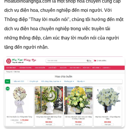
Hoatuoihoangnga.com là một shop hoa chuyên cung cấp
dịch vụ điện hoa, chuyên nghiệp đến mọi người. Với
Thông điệp "Thay lời muốn nói", chúng tôi hướng đến một
dịch vụ điện hoa chuyên nghiệp trong việc truyền tải
những thông điệp, cảm xúc thay lời muốn nói của người
tặng đến người nhận.