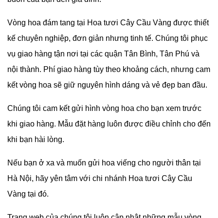
Vòng hoa đám tang tại
Hoa tươi Cây Cầu Vàng được thiết
kế chuyên nghiệp, đơn giản nhưng tinh tế. Chúng tôi phục
vụ giao hàng tận nơi tại các quận Tân Bình, Tân Phú và
nội thành. Phí giao hàng tùy theo khoảng cách, nhưng cam
kết vòng hoa sẽ giữ nguyên hình dáng và vẻ đẹp ban đầu.
Chúng tôi cam kết gửi hình vòng hoa cho bạn xem trước
khi giao hàng. Mẫu đặt hàng luôn được điều chỉnh cho đến
khi bạn hài lòng.
Nếu bạn ở xa và muốn gửi hoa viếng cho người thân tại
Hà Nội, hãy yên tâm với chi nhánh
Hoa tươi Cây Cầu
Vàng tại đó.
Trang web của chúng tôi luôn cập nhật những mẫu vòng