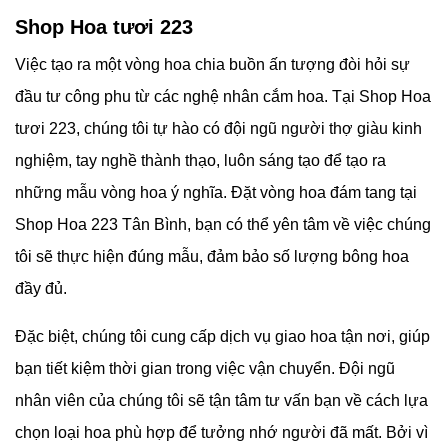
Shop Hoa tươi 223
Việc tạo ra một vòng hoa chia buồn ấn tượng đòi hỏi sự
đầu tư công phu từ các nghệ nhân cắm hoa. Tại
Shop Hoa
tươi 223, chúng tôi tự hào có đội ngũ người thợ giàu kinh
nghiệm, tay nghề thành thạo, luôn sáng tạo để tạo ra
những mẫu vòng hoa ý nghĩa. Đặt vòng hoa đám tang tại
Shop Hoa 223 Tân Bình, bạn có thể yên tâm về việc chúng
tôi sẽ thực hiện đúng mẫu, đảm bảo số lượng bông hoa
đầy đủ.
Đặc biệt, chúng tôi cung cấp dịch vụ giao hoa tận nơi, giúp
bạn tiết kiệm thời gian trong việc vận chuyển. Đội ngũ
nhân viên của chúng tôi sẽ tận tâm tư vấn bạn về cách lựa
chọn loại hoa phù hợp để tưởng nhớ người đã mất. Bởi vì