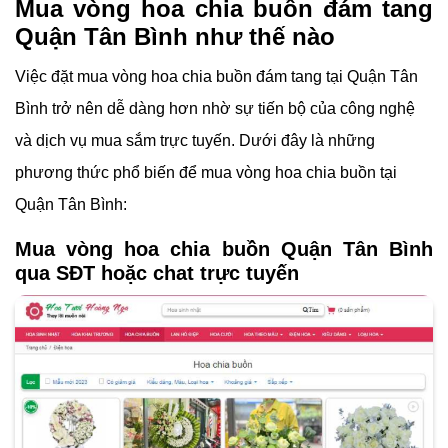
Mua vòng hoa chia buồn đám tang
Quận Tân Bình như thế nào
Việc đặt mua vòng hoa chia buồn đám tang tại Quận Tân
Bình trở nên dễ dàng hơn nhờ sự tiến bộ của công nghệ
và dịch vụ mua sắm trực tuyến. Dưới đây là những
phương thức phổ biến để mua vòng hoa chia buồn tại
Quận Tân Bình:
Mua vòng hoa chia buồn Quận Tân Bình
qua SĐT hoặc chat trực tuyến