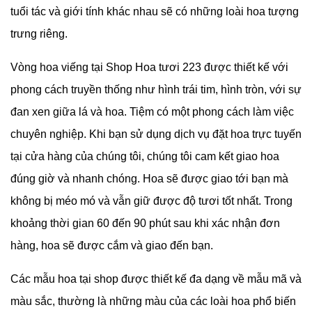
tuổi tác và giới tính khác nhau sẽ có những loài hoa tượng
trưng riêng.
Vòng hoa viếng tại
Shop Hoa tươi 223 được thiết kế với
phong cách truyền thống như hình trái tim, hình tròn, với sự
đan xen giữa lá và hoa. Tiệm có một phong cách làm việc
chuyên nghiệp. Khi bạn sử dụng dịch vụ đặt hoa trực tuyến
tại cửa hàng của chúng tôi, chúng tôi cam kết giao hoa
đúng giờ và nhanh chóng. Hoa sẽ được giao tới bạn mà
không bị méo mó và vẫn giữ được độ tươi tốt nhất. Trong
khoảng thời gian 60 đến 90 phút sau khi xác nhận đơn
hàng, hoa sẽ được cắm và giao đến bạn.
Các mẫu hoa tại shop được thiết kế đa dạng về mẫu mã và
màu sắc, thường là những màu của các loài hoa phổ biến