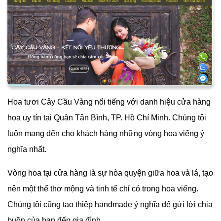
Hoa tươi Cây Cầu Vàng nổi tiếng với danh hiệu cửa hàng
hoa uy tín tại Quận Tân Bình, TP. Hồ Chí Minh. Chúng tôi
luôn mang đến cho khách hàng những vòng hoa viếng ý
nghĩa nhất.
Vòng hoa tại cửa hàng là sự hòa quyện giữa hoa và lá, tạo
nên một thể thơ mộng và tinh tế chỉ có trong hoa viếng.
Chúng tôi cũng tạo thiệp handmade ý nghĩa để gửi lời chia
buồn của bạn đến gia đình.