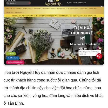
Hoa tươi Nguyệt Hủy đã nhận được nhiều đánh giá tích
cực từ khách hàng trong suốt thời gian qua. Chúng tôi đã
trở thành địa chỉ tin cậy cho việc đặt hoa chúc mừng, hoa
cho các sự kiện, vòng hoa đám tang và nhiều dịch vụ khác
ở Tân Bình.