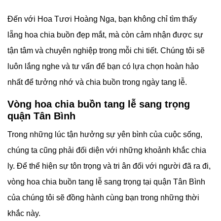
Đến với Hoa Tươi Hoàng Nga, bạn không chỉ tìm thấy
lẵng hoa chia buồn đẹp mắt, mà còn cảm nhận được sự
tận tâm và chuyên nghiệp trong mỗi chi tiết. Chúng tôi sẽ
luôn lắng nghe và tư vấn để bạn có lựa chọn hoàn hảo
nhất để tưởng nhớ và chia buồn trong ngày tang lễ.
Vòng hoa chia buồn tang lễ sang trọng
quận Tân Bình
Trong những lúc tận hưởng sự yên bình của cuộc sống,
chúng ta cũng phải đối diện với những khoảnh khắc chia
ly. Để thể hiện sự tôn trọng và tri ân đối với người đã ra đi,
vòng hoa chia buồn tang lễ sang trọng tại quận Tân Bình
của chúng tôi sẽ đồng hành cùng bạn trong những thời
khắc này.