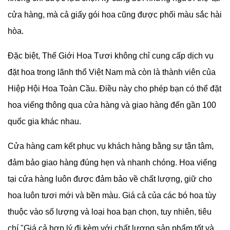
cửa hàng, mà cả giấy gói hoa cũng được phối màu sắc hài
hòa.
Đặc biệt,
Thế Giới Hoa Tươi không chỉ cung cấp dịch vụ
đặt hoa trong lãnh thổ Việt Nam mà còn là thành viên của
Hiệp Hội Hoa Toàn Cầu. Điều này cho phép bạn có thể đặt
hoa viếng thông qua cửa hàng và giao hàng đến gần 100
quốc gia khác nhau.
Cửa hàng cam kết phục vụ khách hàng bằng sự tận tâm,
đảm bảo giao hàng đúng hẹn và nhanh chóng. Hoa viếng
tại cửa hàng luôn được đảm bảo về chất lượng, giữ cho
hoa luôn tươi mới và bền màu. Giá cả của các bó hoa tùy
thuộc vào số lượng và loại hoa bạn chọn, tuy nhiên, tiêu
chí "Giá cả hợp lý đi kèm với chất lượng sản phẩm tốt và