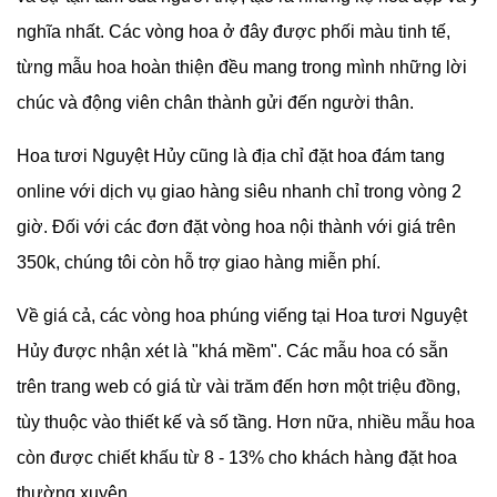
nghĩa nhất. Các vòng hoa ở đây được phối màu tinh tế,
từng mẫu hoa hoàn thiện đều mang trong mình những lời
chúc và động viên chân thành gửi đến người thân.
Hoa tươi Nguyệt Hủy cũng là địa chỉ đặt hoa đám tang
online với dịch vụ giao hàng siêu nhanh chỉ trong vòng 2
giờ. Đối với các đơn đặt vòng hoa nội thành với giá trên
350k, chúng tôi còn hỗ trợ giao hàng miễn phí.
Về giá cả, các vòng hoa phúng viếng tại
Hoa tươi Nguyệt
Hủy được nhận xét là "khá mềm". Các mẫu hoa có sẵn
trên trang web có giá từ vài trăm đến hơn một triệu đồng,
tùy thuộc vào thiết kế và số tầng. Hơn nữa, nhiều mẫu hoa
còn được chiết khấu từ 8 - 13% cho khách hàng đặt hoa
thường xuyên.