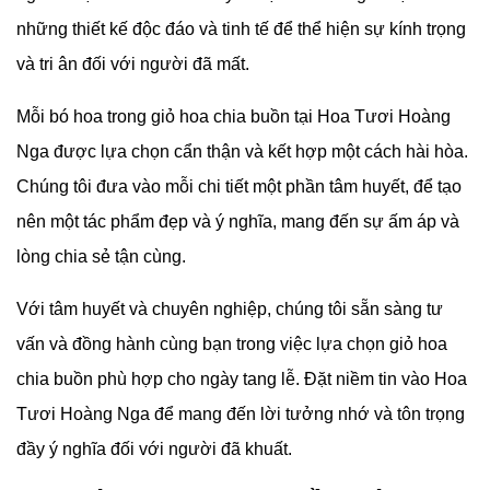
những thiết kế độc đáo và tinh tế để thể hiện sự kính trọng
và tri ân đối với người đã mất.
Mỗi bó hoa trong giỏ hoa chia buồn tại Hoa Tươi Hoàng
Nga được lựa chọn cẩn thận và kết hợp một cách hài hòa.
Chúng tôi đưa vào mỗi chi tiết một phần tâm huyết, để tạo
nên một tác phẩm đẹp và ý nghĩa, mang đến sự ấm áp và
lòng chia sẻ tận cùng.
Với tâm huyết và chuyên nghiệp, chúng tôi sẵn sàng tư
vấn và đồng hành cùng bạn trong việc lựa chọn giỏ hoa
chia buồn phù hợp cho ngày tang lễ. Đặt niềm tin vào Hoa
Tươi Hoàng Nga để mang đến lời tưởng nhớ và tôn trọng
đầy ý nghĩa đối với người đã khuất.