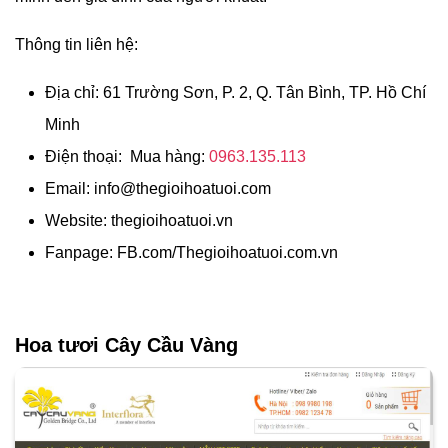
Thông tin liên hệ:
Địa chỉ: 61 Trường Sơn, P. 2, Q. Tân Bình, TP. Hồ Chí
Minh
Điện thoại: Mua hàng:
0963.135.113
Email:
info@thegioihoatuoi.com
Website: thegioihoatuoi.vn
Fanpage: FB.com/Thegioihoatuoi.com.vn
Hoa tươi Cây Cầu Vàng