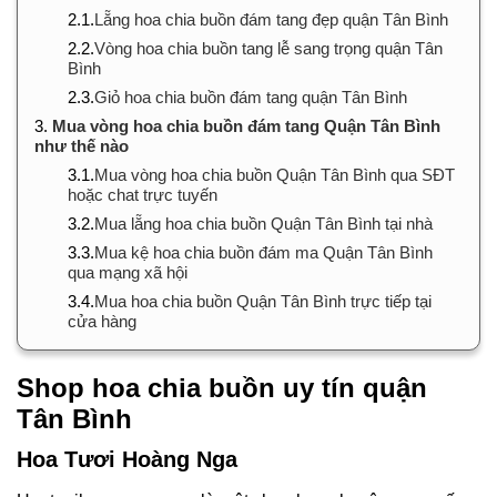
2.1.
Lẵng hoa chia buồn đám tang đẹp quận Tân Bình
2.2.
Vòng hoa chia buồn tang lễ sang trọng quận Tân
Bình
2.3.
Giỏ hoa chia buồn đám tang quận Tân Bình
3.
Mua vòng hoa chia buồn đám tang Quận Tân Bình
như thế nào
3.1.
Mua vòng hoa chia buồn Quận Tân Bình qua SĐT
hoặc chat trực tuyến
3.2.
Mua lẵng hoa chia buồn Quận Tân Bình tại nhà
3.3.
Mua kệ hoa chia buồn đám ma Quận Tân Bình
qua mạng xã hội
3.4.
Mua hoa chia buồn Quận Tân Bình trực tiếp tại
cửa hàng
Shop hoa chia buồn uy tín quận
Tân Bình
Hoa Tươi Hoàng Nga