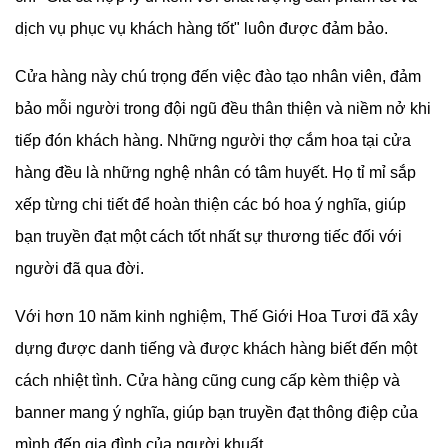
dịch vụ phục vụ khách hàng tốt" luôn được đảm bảo.
Cửa hàng này chú trọng đến việc đào tạo nhân viên, đảm
bảo mỗi người trong đội ngũ đều thân thiện và niềm nở khi
tiếp đón khách hàng. Những người thợ cắm hoa tại cửa
hàng đều là những nghệ nhân có tâm huyết. Họ tỉ mỉ sắp
xếp từng chi tiết để hoàn thiện các bó hoa ý nghĩa, giúp
bạn truyền đạt một cách tốt nhất sự thương tiếc đối với
người đã qua đời.
Với hơn 10 năm kinh nghiệm,
Thế Giới Hoa Tươi đã xây
dựng được danh tiếng và được khách hàng biết đến một
cách nhiệt tình. Cửa hàng cũng cung cấp kèm thiệp và
banner mang ý nghĩa, giúp bạn truyền đạt thông điệp của
mình đến gia đình của người khuất.