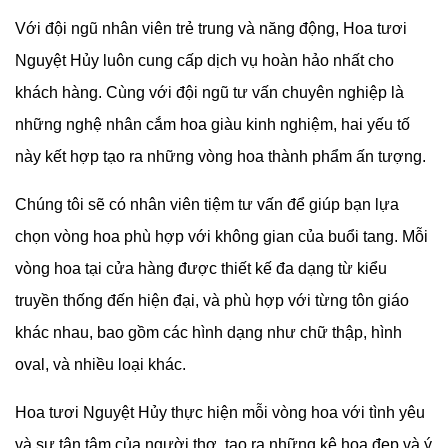
Với đội ngũ nhân viên trẻ trung và năng động,
Hoa tươi
Nguyệt Hủy luôn cung cấp dịch vụ hoàn hảo nhất cho
khách hàng. Cùng với đội ngũ tư vấn chuyên nghiệp là
những nghệ nhân cắm hoa giàu kinh nghiệm, hai yếu tố
này kết hợp tạo ra những vòng hoa thành phẩm ấn tượng.
Chúng tôi sẽ có nhân viên tiệm tư vấn để giúp bạn lựa
chọn vòng hoa phù hợp với không gian của buổi tang. Mỗi
vòng hoa tại cửa hàng được thiết kế đa dạng từ kiểu
truyền thống đến hiện đại, và phù hợp với từng tôn giáo
khác nhau, bao gồm các hình dạng như chữ thập, hình
oval, và nhiều loại khác.
Hoa tươi Nguyệt Hủy thực hiện mỗi vòng hoa với tình yêu
và sự tận tâm của người thợ, tạo ra những kệ hoa đẹp và ý