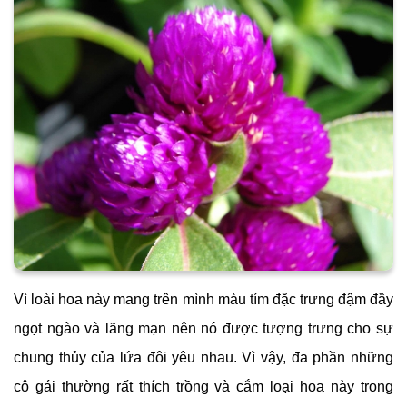
Vì loài hoa này mang trên mình màu tím đặc trưng đậm đầy
ngọt ngào và lãng mạn nên nó được tượng trưng cho sự
chung thủy của lứa đôi yêu nhau. Vì vậy, đa phần những
cô gái thường rất thích trồng và cắm loại hoa này trong