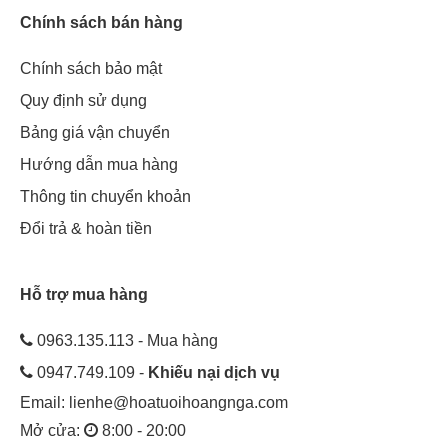
Chính sách bán hàng
Chính sách bảo mật
Quy định sử dụng
Bảng giá vận chuyển
Hướng dẫn mua hàng
Thông tin chuyển khoản
Đổi trả & hoàn tiền
Hỗ trợ mua hàng
0963.135.113 - Mua hàng
0947.749.109 -
Khiếu nại dịch vụ
Email:
lienhe@hoatuoihoangnga.com
Mở cửa:
8:00 - 20:00