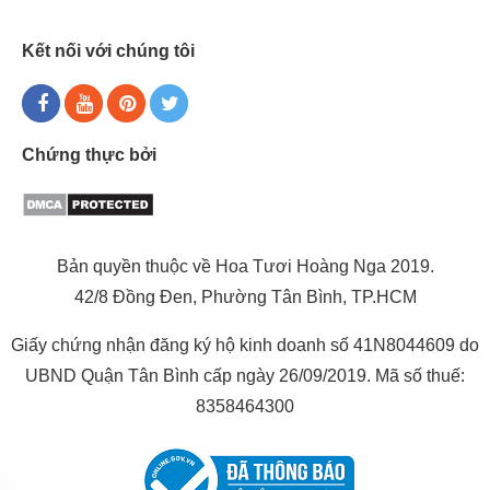
Kết nối với chúng tôi
Chứng thực bởi
Bản quyền thuộc về Hoa Tươi Hoàng Nga 2019.
42/8 Đồng Đen, Phường Tân Bình, TP.HCM
Giấy chứng nhận đăng ký hộ kinh doanh số 41N8044609 do
UBND Quận Tân Bình cấp ngày 26/09/2019. Mã số thuế:
8358464300