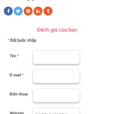
Đánh giá của bạn
*
Bắt buộc nhập
Tên
*
E-mail
*
Điện thoại
Website