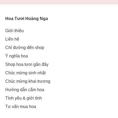
Hoa Tươi Hoàng Nga
Giới thiệu
Liên hệ
Chỉ đường đến shop
Ý nghĩa hoa
Shop hoa tươi gần đây
Chúc mừng sinh nhật
Chúc mừng khai trương
Hướng dẫn cắm hoa
Tình yêu & giới tính
Tư vấn mua hoa