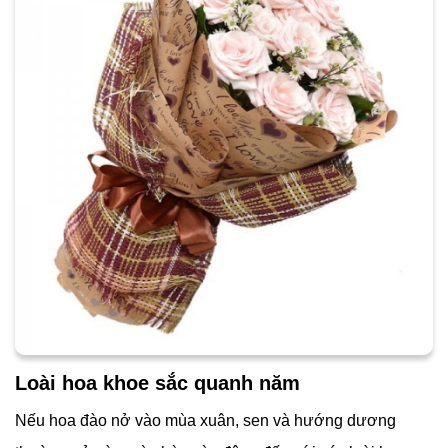
Loài hoa khoe sắc quanh năm
Nếu hoa đào nở vào mùa xuân, sen và hướng dương