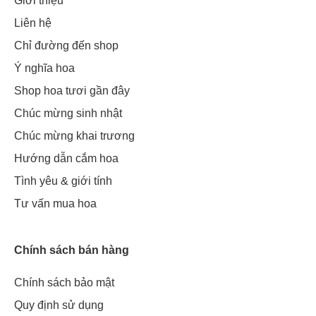
Giới thiệu
Liên hệ
Chỉ đường đến shop
Ý nghĩa hoa
Shop hoa tươi gần đây
Chúc mừng sinh nhật
Chúc mừng khai trương
Hướng dẫn cắm hoa
Tình yêu & giới tính
Tư vấn mua hoa
Chính sách bán hàng
Chính sách bảo mật
Quy định sử dụng