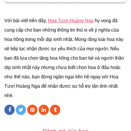
Với bài viết trên đây,
Hoa Tươi Hoàng Nga
hy vọng đã
cung cấp cho bạn những thông tin thú vị về ý nghĩa của
hoa hồng trong mỗi dịp sinh nhật. Mong rằng loài hoa này
sẽ tiếp tục nhận được sự yêu thích của mọi người. Nếu
bạn đã lựa chọn tặng hoa hồng cho bạn bè và người thân
dịp sinh nhật này nhưng chưa biết chọn hoa ở đâu hoặc
như thế nào, bạn đừng ngần ngại liên hệ ngay với Hoa
Tươi Hoàng Nga để nhận được sự hỗ trợ tận tình nhất
nhé.