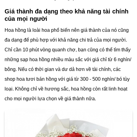
Giá thành đa dạng theo khả năng tài chính
của mọi người
Hoa hồng là loài hoa phổ biến nên giá thành của nó cũng
đa dạng để phù hợp với khả năng chi trả của mọi người.
Chỉ cần 10 phút vòng quanh chợ, bạn cũng có thể tìm thấy
những sạp hoa hồng nhiều màu sắc với giá chỉ từ 6 nghìn/
bông. Nếu có thời gian và dư dả hơn về tài chính, các
shop hoa tươi bán hồng với giá từ 300 - 500 nghìn/ bó tùy
loại. Không chỉ về hương sắc, hoa hồng còn rất linh hoạt
cho mọi người lựa chọn về giá thành nữa.