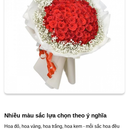
Nhiều màu sắc lựa chọn theo ý nghĩa
Hoa đỏ, hoa vàng, hoa trắng, hoa kem - mỗi sắc hoa đều