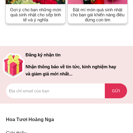
Gợi ý cho bạn những món
Bật mí món quà sinh nhật
quà sinh nhật cho sếp tinh
cho bạn gái khiến nàng điêu
tế và ý nghĩa
đứng con tim
Đăng ký nhận tin
Nhận thông báo về tin tức, kinh nghiệm hay
và giảm giá mới nhất...
GỬI
Hoa Tươi Hoàng Nga