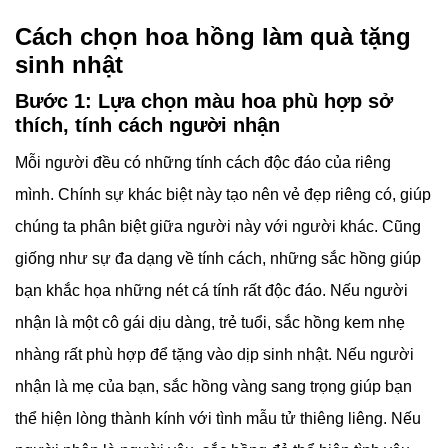
Cách chọn hoa hồng làm quà tặng
sinh nhật
Bước 1: Lựa chọn màu hoa phù hợp sở
thích, tính cách người nhận
Mỗi người đều có những tính cách độc đáo của riêng
mình. Chính sự khác biệt này tạo nên vẻ đẹp riêng có, giúp
chúng ta phân biệt giữa người này với người khác. Cũng
giống như sự đa dạng về tính cách, những sắc hồng giúp
bạn khắc họa những nét cá tính rất độc đáo. Nếu người
nhận là một cô gái dịu dàng, trẻ tuổi, sắc hồng kem nhẹ
nhàng rất phù hợp để tặng vào dịp sinh nhật. Nếu người
nhận là mẹ của bạn, sắc hồng vàng sang trọng giúp bạn
thể hiện lòng thành kính với tình mẫu tử thiêng liêng. Nếu