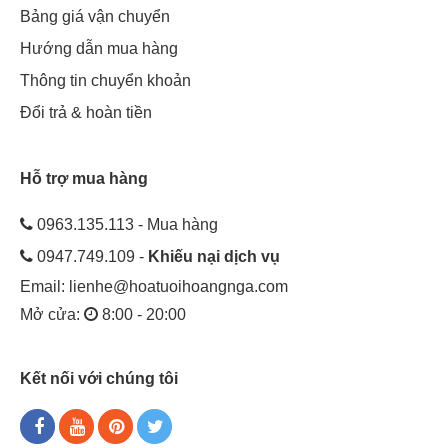
Bảng giá vận chuyển
Hướng dẫn mua hàng
Thông tin chuyển khoản
Đổi trả & hoàn tiền
Hỗ trợ mua hàng
0963.135.113 - Mua hàng
0947.749.109 -
Khiếu nại dịch vụ
Email:
lienhe@hoatuoihoangnga.com
Mở cửa:
8:00 - 20:00
Kết nối với chúng tôi