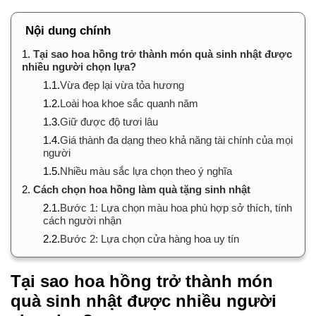
Nội dung chính
1.
Tại sao hoa hồng trở thành món quà sinh nhật được
nhiều người chọn lựa?
1.1.
Vừa đẹp lại vừa tỏa hương
1.2.
Loài hoa khoe sắc quanh năm
1.3.
Giữ được độ tươi lâu
1.4.
Giá thành đa dạng theo khả năng tài chính của mọi
người
1.5.
Nhiều màu sắc lựa chọn theo ý nghĩa
2.
Cách chọn hoa hồng làm quà tặng sinh nhật
2.1.
Bước 1: Lựa chọn màu hoa phù hợp sở thích, tính
cách người nhận
2.2.
Bước 2: Lựa chọn cửa hàng hoa uy tín
Tại sao hoa hồng trở thành món
quà sinh nhật được nhiều người