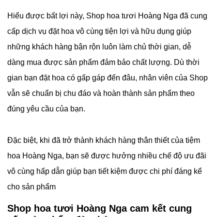
Hiểu được bất lợi này, Shop hoa tươi Hoàng Nga đã cung
cấp dịch vụ đặt hoa vô cùng tiện lợi và hữu dụng giúp
những khách hàng bận rộn luôn làm chủ thời gian, dễ
dàng mua được sản phẩm đảm bảo chất lượng. Dù thời
gian bạn đặt hoa có gấp gáp đến đâu, nhân viên của Shop
vẫn sẽ chuẩn bị chu đáo và hoàn thành sản phẩm theo
đúng yêu cầu của bạn.
Đặc biệt, khi đã trở thành khách hàng thân thiết của tiệm
hoa Hoàng Nga, bạn sẽ được hưởng nhiều chế độ ưu đãi
vô cùng hấp dẫn giúp bạn tiết kiệm được chi phí đáng kể
cho sản phẩm
Shop hoa tươi Hoàng Nga cam kết cung