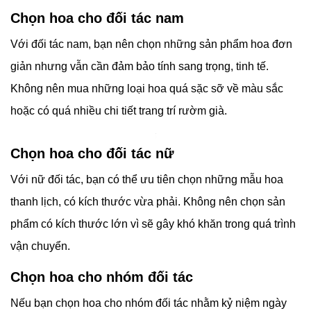
Chọn hoa cho đối tác nam
Với đối tác nam, bạn nên chọn những sản phẩm hoa đơn
giản nhưng vẫn cần đảm bảo tính sang trọng, tinh tế.
Không nên mua những loại hoa quá sặc sỡ về màu sắc
hoặc có quá nhiều chi tiết trang trí rườm già.
Chọn hoa cho đối tác nữ
Với nữ đối tác, bạn có thể ưu tiên chọn những mẫu hoa
thanh lịch, có kích thước vừa phải. Không nên chọn sản
phẩm có kích thước lớn vì sẽ gây khó khăn trong quá trình
vận chuyển.
Chọn hoa cho nhóm đối tác
Nếu bạn chọn hoa cho nhóm đối tác nhằm kỷ niệm ngày