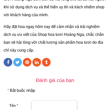
khi sử dụng dịch vụ và thể hiện uy tín và trách nhiệm shop
với khách hàng của mình.
Hãy đặt hoa ngay hôm nay để cảm nhận và trải nghiệm
dịch vụ ưu việt của Shop hoa tươi Hoàng Nga, chắc chắn
bạn sẽ hài lòng với chất lượng sản phẩm hoa tươi do địa
chỉ này cung cấp.
Đánh giá của bạn
*
Bắt buộc nhập
Tên
*