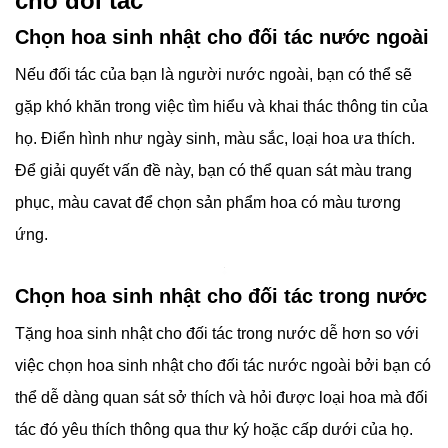
cho đối tác
Chọn hoa sinh nhật cho đối tác nước ngoài
Nếu đối tác của bạn là người nước ngoài, bạn có thể sẽ
gặp khó khăn trong việc tìm hiểu và khai thác thông tin của
họ. Điển hình như ngày sinh, màu sắc, loại hoa ưa thích.
Để giải quyết vấn đề này, bạn có thể quan sát màu trang
phục, màu cavat để chọn sản phẩm hoa có màu tương
ứng.
Chọn hoa sinh nhật cho đối tác trong nước
Tặng hoa sinh nhật cho đối tác trong nước dễ hơn so với
việc chọn hoa sinh nhật cho đối tác nước ngoài bởi bạn có
thể dễ dàng quan sát sở thích và hỏi được loại hoa mà đối
tác đó yêu thích thông qua thư ký hoặc cấp dưới của họ.