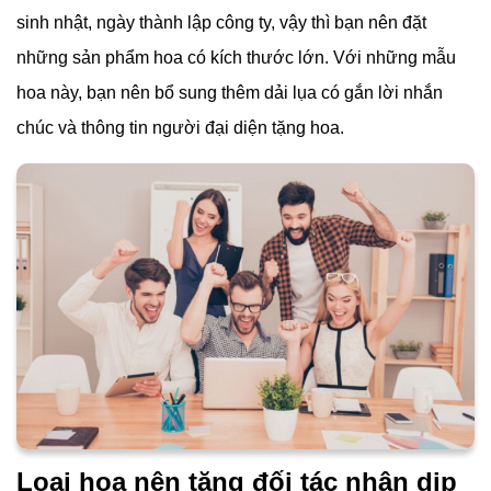
sinh nhật, ngày thành lập công ty, vậy thì bạn nên đặt
những sản phẩm hoa có kích thước lớn. Với những mẫu
hoa này, bạn nên bổ sung thêm dải lụa có gắn lời nhắn
chúc và thông tin người đại diện tặng hoa.
Loại hoa nên tặng đối tác nhân dịp