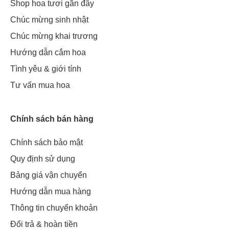
Shop hoa tươi gần đây
Chúc mừng sinh nhật
Chúc mừng khai trương
Hướng dẫn cắm hoa
Tình yêu & giới tính
Tư vấn mua hoa
Chính sách bán hàng
Chính sách bảo mật
Quy định sử dụng
Bảng giá vận chuyển
Hướng dẫn mua hàng
Thông tin chuyển khoản
Đổi trả & hoàn tiền