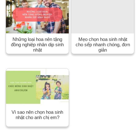
Những loại hoa nên tặng
Mẹo chọn hoa sinh nhật
đồng nghiệp nhân dịp sinh
cho sếp nhanh chóng, đơn
nhật
giản
Vì sao nên chọn hoa sinh
nhật cho anh chị em?