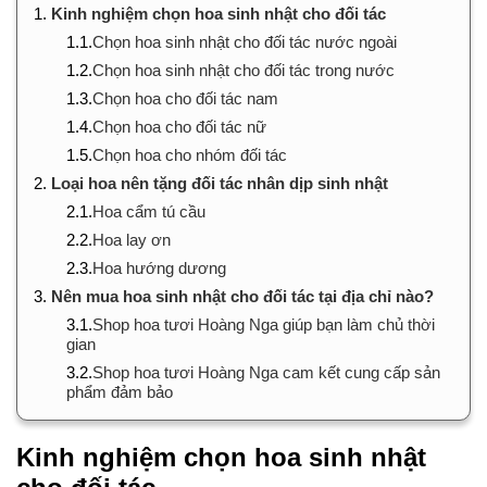
1.
Kinh nghiệm chọn hoa sinh nhật cho đối tác
1.1.
Chọn hoa sinh nhật cho đối tác nước ngoài
1.2.
Chọn hoa sinh nhật cho đối tác trong nước
1.3.
Chọn hoa cho đối tác nam
1.4.
Chọn hoa cho đối tác nữ
1.5.
Chọn hoa cho nhóm đối tác
2.
Loại hoa nên tặng đối tác nhân dịp sinh nhật
2.1.
Hoa cẩm tú cầu
2.2.
Hoa lay ơn
2.3.
Hoa hướng dương
3.
Nên mua hoa sinh nhật cho đối tác tại địa chỉ nào?
3.1.
Shop hoa tươi Hoàng Nga giúp bạn làm chủ thời
gian
3.2.
Shop hoa tươi Hoàng Nga cam kết cung cấp sản
phẩm đảm bảo
Kinh nghiệm chọn hoa sinh nhật