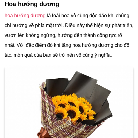
Hoa hướng dương
hoa hướng dương
là loài hoa vô cùng độc đáo khi chúng
chỉ hướng về phía mặt trời. Điều này thể hiện sự phát triển,
vươn lên không ngừng, hướng đến thành công rực rỡ
nhất. Với đặc điểm đó khi tặng hoa hướng dương cho đối
tác, món quà của bạn sẽ trở nên vô cùng ý nghĩa.