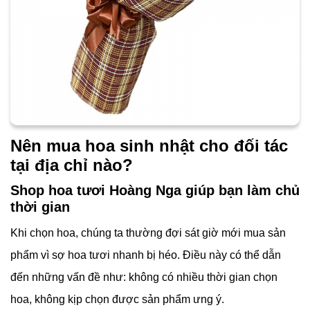
Nên mua hoa sinh nhật cho đối tác
tại địa chỉ nào?
Shop hoa tươi Hoàng Nga giúp bạn làm chủ
thời gian
Khi chọn hoa, chúng ta thường đợi sát giờ mới mua sản
phẩm vì sợ hoa tươi nhanh bị héo. Điều này có thể dẫn
đến những vấn đề như: không có nhiều thời gian chọn
hoa, không kịp chọn được sản phẩm ưng ý.