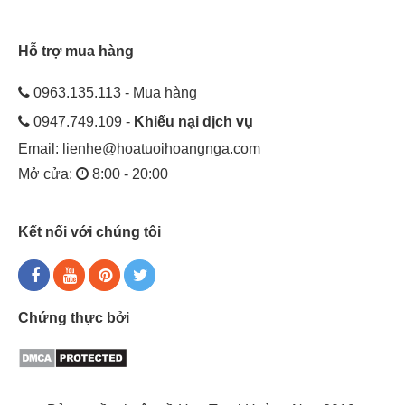
Hỗ trợ mua hàng
0963.135.113 - Mua hàng
0947.749.109 -
Khiếu nại dịch vụ
Email:
lienhe@hoatuoihoangnga.com
Mở cửa:
8:00 - 20:00
Kết nối với chúng tôi
Chứng thực bởi