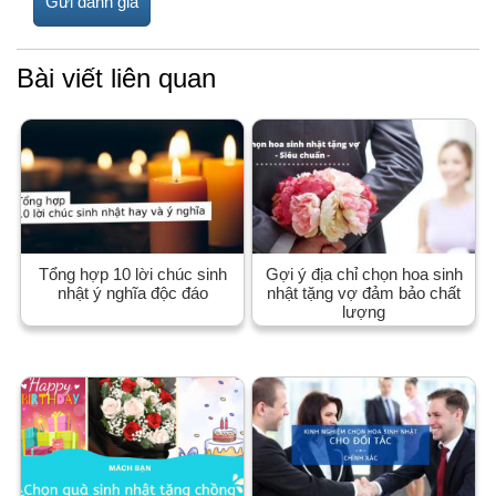
Bài viết liên quan
Tổng hợp 10 lời chúc sinh
Gợi ý địa chỉ chọn hoa sinh
nhật ý nghĩa độc đáo
nhật tặng vợ đảm bảo chất
lượng