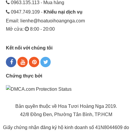
0963.135.113 - Mua hàng
0947.749.109 -
Khiếu nại dịch vụ
Email:
lienhe@hoatuoihoangnga.com
Mở cửa:
8:00 - 20:00
Kết nối với chúng tôi
Chứng thực bởi
Bản quyền thuộc về Hoa Tươi Hoàng Nga 2019.
42/8 Đồng Đen, Phường Tân Bình, TP.HCM
Giấy chứng nhận đăng ký hộ kinh doanh số 41N8044609 do