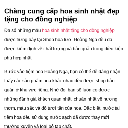
Chàng cung cấp hoa sinh nhật đẹp
tặng cho đồng nghiệp
Đa số những mẫu
hoa sinh nhật tặng cho đồng nghiệp
được trưng bày tại Shop hoa tươi Hoàng Nga đều đã
được kiểm định về chất lượng và bảo quản trong điều kiện
phù hợp nhất.
Bước vào tiệm hoa Hoàng Nga, bạn có thể dễ dàng nhận
thấy các sản phẩm hoa khác nhau đều được shop bảo
quản ở khu vực riêng. Nhờ đó, bạn sẽ luôn có được
những đánh giá khách quan nhất, chuẩn nhất về hương
thơm, màu sắc và độ tươi tắn của hoa. Đặc biệt, nước tại
tiệm hoa đều sử dụng nước sạch đã được thay mới
thường xuyên và loại bỏ tạp chất.