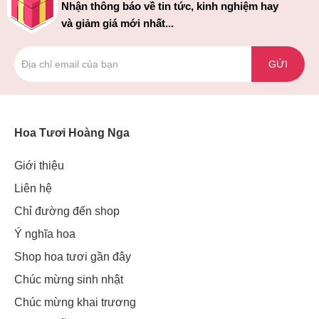
Nhận thông báo về tin tức, kinh nghiệm hay
và giảm giá mới nhất...
GỬI
Hoa Tươi Hoàng Nga
Giới thiệu
Liên hệ
Chỉ đường đến shop
Ý nghĩa hoa
Shop hoa tươi gần đây
Chúc mừng sinh nhật
Chúc mừng khai trương