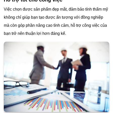
Việc chọn được sản phẩm đẹp mắt, đảm bảo tính thẩm mỹ
không chỉ giúp bạn tạo được ấn tượng với đồng nghiệp
mà còn góp phần nâng cao tình cảm, hỗ trợ công việc của
bạn trở nên thuận lợi hơn đáng kể.