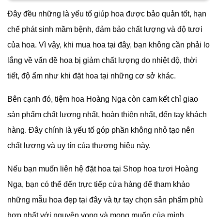
Đây đều những là yếu tố giúp hoa được bảo quản tốt, hạn
chế phát sinh mầm bệnh, đảm bảo chất lượng và độ tươi
của hoa. Vì vậy, khi mua hoa tại đây, bạn không cần phải lo
lắng về vấn đề hoa bị giảm chất lượng do nhiệt độ, thời
tiết, độ ẩm như khi đặt hoa tại những cơ sở khác.
Bên cạnh đó, tiệm hoa Hoàng Nga còn cam kết chỉ giao
sản phẩm chất lượng nhất, hoàn thiện nhất, đến tay khách
hàng. Đây chính là yếu tố góp phần không nhỏ tạo nên
chất lượng và uy tín của thương hiệu này.
Nếu bạn muốn liên hệ đặt hoa tại Shop hoa tươi Hoàng
Nga, bạn có thể đến trực tiếp cửa hàng để tham khảo
những mẫu hoa đẹp tại đây và tự tay chọn sản phẩm phù
hợp nhất với nguyện vọng và mong muốn của mình.