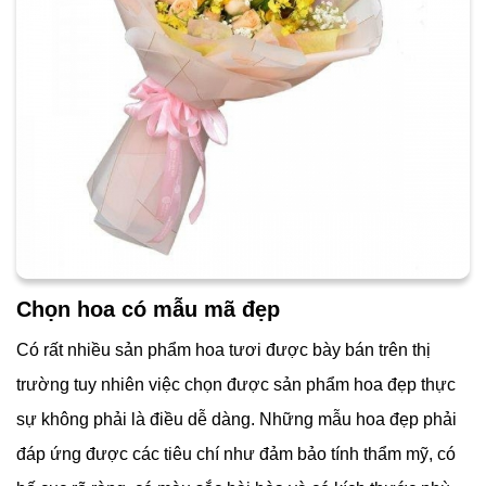
Chọn hoa có mẫu mã đẹp
Có rất nhiều sản phẩm hoa tươi được bày bán trên thị
trường tuy nhiên việc chọn được sản phẩm hoa đẹp thực
sự không phải là điều dễ dàng. Những mẫu hoa đẹp phải
đáp ứng được các tiêu chí như đảm bảo tính thẩm mỹ, có