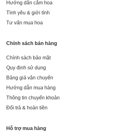
Hướng dẫn cắm hoa
Tình yêu & giới tính
Tư vấn mua hoa
Chính sách bán hàng
Chính sách bảo mật
Quy định sử dụng
Bảng giá vận chuyển
Hướng dẫn mua hàng
Thông tin chuyển khoản
Đổi trả & hoàn tiền
Hỗ trợ mua hàng