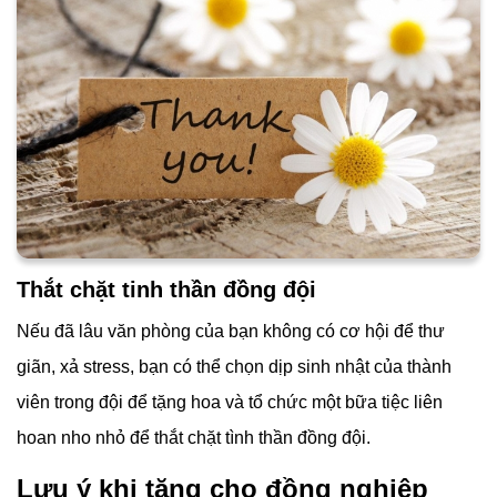
Thắt chặt tinh thần đồng đội
Nếu đã lâu văn phòng của bạn không có cơ hội để thư
giãn, xả stress, bạn có thể chọn dịp sinh nhật của thành
viên trong đội để tặng hoa và tổ chức một bữa tiệc liên
hoan nho nhỏ để thắt chặt tình thần đồng đội.
Lưu ý khi tặng cho đồng nghiệp