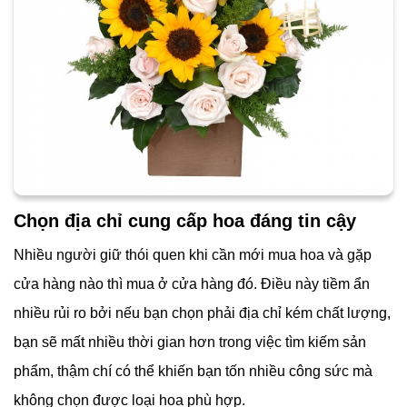
Chọn địa chỉ cung cấp hoa đáng tin cậy
Nhiều người giữ thói quen khi cần mới mua hoa và gặp
cửa hàng nào thì mua ở cửa hàng đó. Điều này tiềm ẩn
nhiều rủi ro bởi nếu bạn chọn phải địa chỉ kém chất lượng,
bạn sẽ mất nhiều thời gian hơn trong việc tìm kiếm sản
phẩm, thậm chí có thể khiến bạn tốn nhiều công sức mà
không chọn được loại hoa phù hợp.