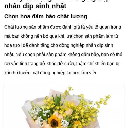
nhân dịp sinh nhật
Chọn hoa đảm bảo chất lượng
Chất lượng sản phẩm được đánh giá là yếu tố quan trọng
mà bạn không nên bỏ qua khi lựa chọn sản phẩm làm từ
hoa tươi để dành tặng cho đồng nghiệp nhân dịp sinh
nhật. Nếu chọn phải sản phẩm không đảm bảo, bạn có thể
rơi vào tình trạng dở khóc dở cười, thậm chí khiến bạn bị
xấu hổ trước mặt đồng nghiệp tại nơi làm việc.