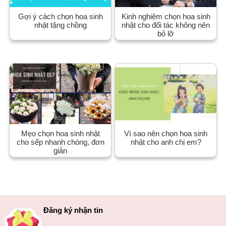
Gợi ý cách chọn hoa sinh
Kinh nghiệm chọn hoa sinh
nhật tặng chồng
nhật cho đối tác không nên
bỏ lỡ
Mẹo chọn hoa sinh nhật
Vì sao nên chọn hoa sinh
cho sếp nhanh chóng, đơn
nhật cho anh chị em?
giản
Đăng ký nhận tin