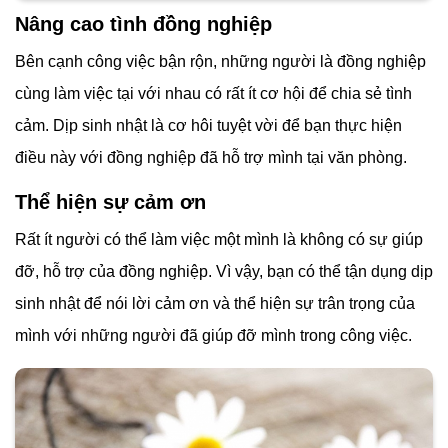
Nâng cao tình đồng nghiệp
Bên cạnh công việc bận rộn, những người là đồng nghiệp
cùng làm việc tại với nhau có rất ít cơ hội để chia sẻ tình
cảm. Dịp sinh nhật là cơ hôi tuyệt vời để bạn thực hiện
điều này với đồng nghiệp đã hỗ trợ mình tại văn phòng.
Thể hiện sự cảm ơn
Rất ít người có thể làm việc một mình là không có sự giúp
đỡ, hỗ trợ của đồng nghiệp. Vì vậy, bạn có thể tận dụng dịp
sinh nhật để nói lời cảm ơn và thể hiện sự trân trọng của
mình với những người đã giúp đỡ mình trong công việc.