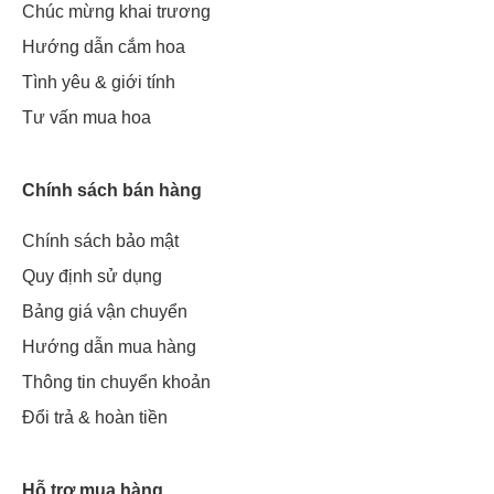
Chúc mừng khai trương
Hướng dẫn cắm hoa
Tình yêu & giới tính
Tư vấn mua hoa
Chính sách bán hàng
Chính sách bảo mật
Quy định sử dụng
Bảng giá vận chuyển
Hướng dẫn mua hàng
Thông tin chuyển khoản
Đổi trả & hoàn tiền
Hỗ trợ mua hàng