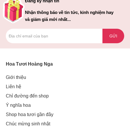
Đăng ký nhận tin
Nhận thông báo về tin tức, kinh nghiệm hay
và giảm giá mới nhất...
GỬI
Hoa Tươi Hoàng Nga
Giới thiệu
Liên hệ
Chỉ đường đến shop
Ý nghĩa hoa
Shop hoa tươi gần đây
Chúc mừng sinh nhật