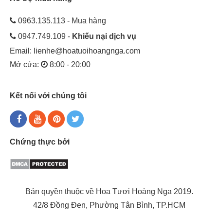
0963.135.113 - Mua hàng
0947.749.109 -
Khiếu nại dịch vụ
Email:
lienhe@hoatuoihoangnga.com
Mở cửa:
8:00 - 20:00
Kết nối với chúng tôi
Chứng thực bởi
Bản quyền thuộc về Hoa Tươi Hoàng Nga 2019.
42/8 Đồng Đen, Phường Tân Bình, TP.HCM