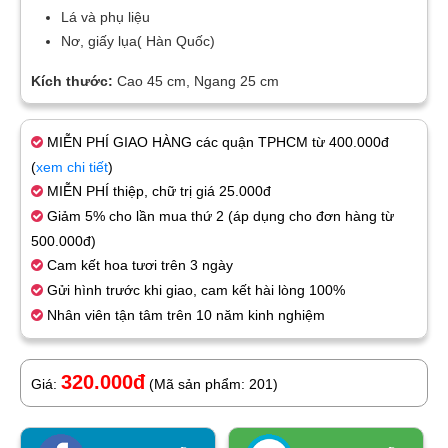
Lá và phụ liệu
Nơ, giấy lụa( Hàn Quốc)
Kích thước:
Cao 45 cm, Ngang 25 cm
MIỄN PHÍ GIAO HÀNG các quận TPHCM từ 400.000đ
(
xem chi tiết
)
MIỄN PHÍ thiệp, chữ trị giá 25.000đ
Giảm 5% cho lần mua thứ 2 (áp dụng cho đơn hàng từ
500.000đ)
Cam kết hoa tươi trên 3 ngày
Gửi hình trước khi giao, cam kết hài lòng 100%
Nhân viên tận tâm trên 10 năm kinh nghiệm
320.000đ
Giá:
(Mã sản phẩm: 201)