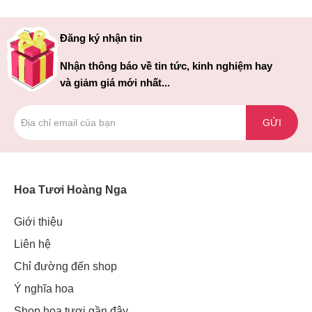
Đăng ký nhận tin
Nhận thông báo về tin tức, kinh nghiệm hay
và giảm giá mới nhất...
GỬI
Hoa Tươi Hoàng Nga
Giới thiệu
Liên hệ
Chỉ đường đến shop
Ý nghĩa hoa
Shop hoa tươi gần đây