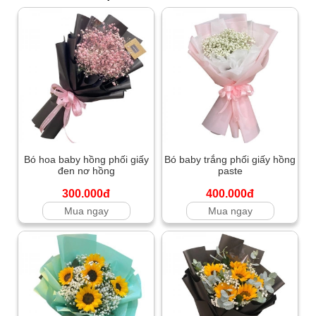
Bó hoa baby hồng phối giấy
Bó baby trắng phối giấy hồng
đen nơ hồng
paste
300.000đ
400.000đ
Mua ngay
Mua ngay