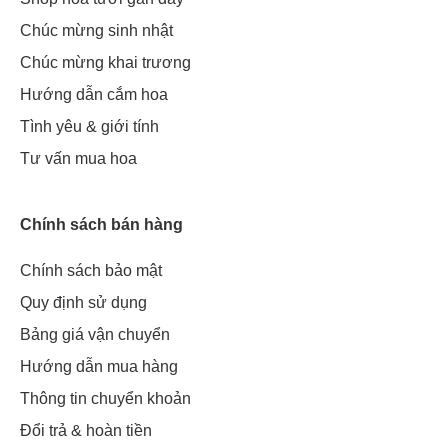
Chúc mừng sinh nhật
Chúc mừng khai trương
Hướng dẫn cắm hoa
Tình yêu & giới tính
Tư vấn mua hoa
Chính sách bán hàng
Chính sách bảo mật
Quy định sử dụng
Bảng giá vận chuyển
Hướng dẫn mua hàng
Thông tin chuyển khoản
Đổi trả & hoàn tiền