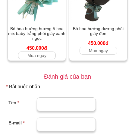
Bó hoa hướng hương 5 hoa
Bó hoa hướng dương phối
mix baby trắng phối giấy xanh
giấy đen
ngọc
450.000đ
450.000đ
Mua ngay
Mua ngay
Đánh giá của bạn
*
Bắt buộc nhập
Tên
*
E-mail
*