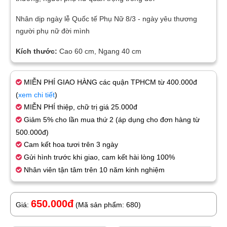
Nhân dịp ngày lễ Quốc tế Phụ Nữ 8/3 - ngày yêu thương
người phụ nữ đời mình
Kích thước:
Cao 60 cm, Ngang 40 cm
MIỄN PHÍ GIAO HÀNG các quận TPHCM từ 400.000đ
(
xem chi tiết
)
MIỄN PHÍ thiệp, chữ trị giá 25.000đ
Giảm 5% cho lần mua thứ 2 (áp dụng cho đơn hàng từ
500.000đ)
Cam kết hoa tươi trên 3 ngày
Gửi hình trước khi giao, cam kết hài lòng 100%
Nhân viên tận tâm trên 10 năm kinh nghiệm
650.000đ
Giá:
(Mã sản phẩm: 680)