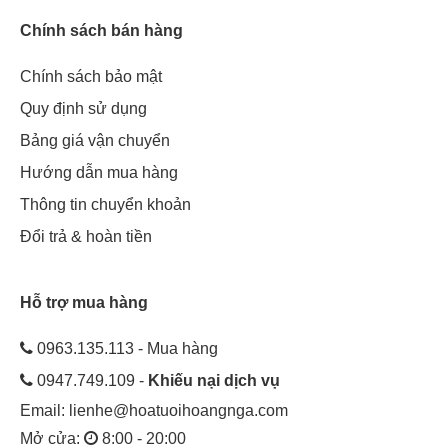
Chính sách bán hàng
Chính sách bảo mật
Quy định sử dụng
Bảng giá vận chuyển
Hướng dẫn mua hàng
Thông tin chuyển khoản
Đổi trả & hoàn tiền
Hỗ trợ mua hàng
0963.135.113 - Mua hàng
0947.749.109 -
Khiếu nại dịch vụ
Email:
lienhe@hoatuoihoangnga.com
Mở cửa:
8:00 - 20:00