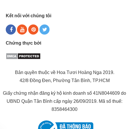
Kết nối với chúng tôi
Chứng thực bởi
Bản quyền thuộc về Hoa Tươi Hoàng Nga 2019.
42/8 Đồng Đen, Phường Tân Bình, TP.HCM
Giấy chứng nhận đăng ký hộ kinh doanh số 41N8044609 do
UBND Quận Tân Bình cấp ngày 26/09/2019. Mã số thuế:
8358464300