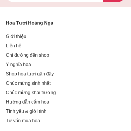
Hoa Tươi Hoàng Nga
Giới thiệu
Liên hệ
Chỉ đường đến shop
Ý nghĩa hoa
Shop hoa tươi gần đây
Chúc mừng sinh nhật
Chúc mừng khai trương
Hướng dẫn cắm hoa
Tình yêu & giới tính
Tư vấn mua hoa