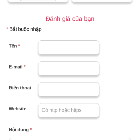
Đánh giá của bạn
*
Bắt buộc nhập
Tên
*
E-mail
*
Điện thoại
Website
Nội dung
*