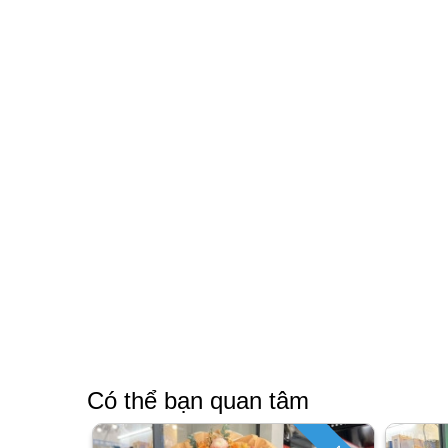
Có thể bạn quan tâm