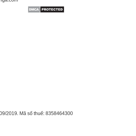
09/2019. Mã số thuế: 8358464300