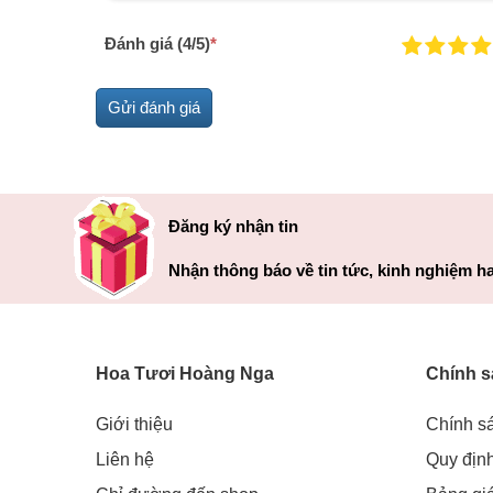
Đánh giá (4/5)
*
Đăng ký nhận tin
Nhận thông báo về tin tức, kinh nghiệm ha
Hoa Tươi Hoàng Nga
Chính s
Giới thiệu
Chính s
Liên hệ
Quy địn