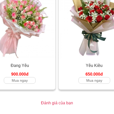
Đang Yêu
Yêu Kiều
900.000đ
650.000đ
Mua ngay
Mua ngay
Đánh giá của bạn