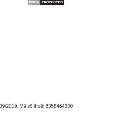
09/2019. Mã số thuế: 8358464300