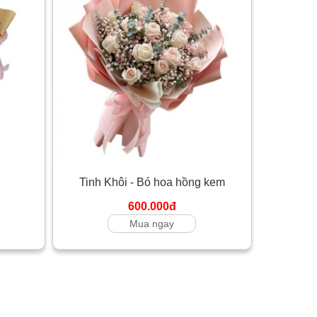
Tinh Khôi - Bó hoa hồng kem
600.000đ
Mua ngay