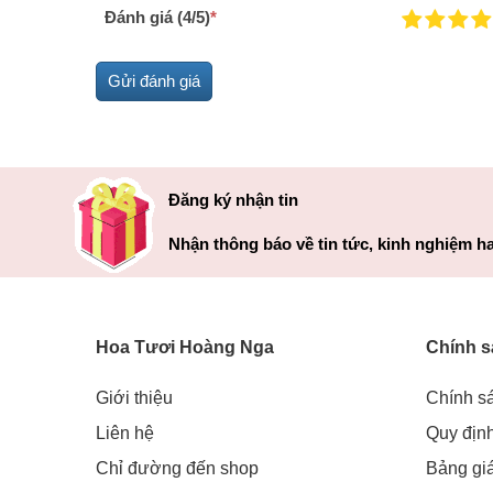
Đánh giá (4/5)
*
Đăng ký nhận tin
Nhận thông báo về tin tức, kinh nghiệm ha
Hoa Tươi Hoàng Nga
Chính s
Giới thiệu
Chính s
Liên hệ
Quy địn
Chỉ đường đến shop
Bảng gi