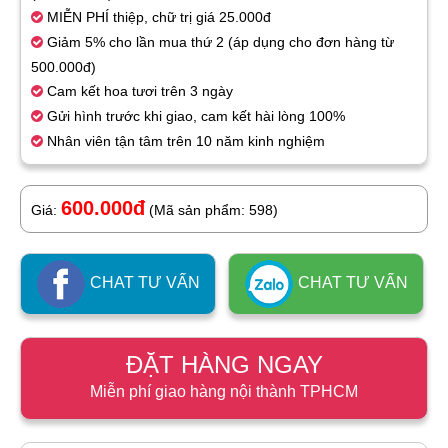
MIỄN PHÍ thiệp, chữ trị giá 25.000đ
Giảm 5% cho lần mua thứ 2 (áp dụng cho đơn hàng từ
500.000đ)
Cam kết hoa tươi trên 3 ngày
Gửi hình trước khi giao, cam kết hài lòng 100%
Nhân viên tận tâm trên 10 năm kinh nghiệm
600.000đ
Giá:
(Mã sản phẩm: 598)
CHAT TƯ VẤN
CHAT TƯ VẤN
ĐẶT HÀNG NGAY
Miễn phí giao hàng nội thành TPHCM