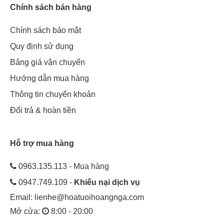
Chính sách bán hàng
Chính sách bảo mật
Quy định sử dụng
Bảng giá vận chuyển
Hướng dẫn mua hàng
Thông tin chuyển khoản
Đổi trả & hoàn tiền
Hỗ trợ mua hàng
0963.135.113 - Mua hàng
0947.749.109 -
Khiếu nại dịch vụ
Email:
lienhe@hoatuoihoangnga.com
Mở cửa:
8:00 - 20:00