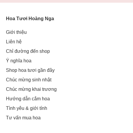
Hoa Tươi Hoàng Nga
Giới thiệu
Liên hệ
Chỉ đường đến shop
Ý nghĩa hoa
Shop hoa tươi gần đây
Chúc mừng sinh nhật
Chúc mừng khai trương
Hướng dẫn cắm hoa
Tình yêu & giới tính
Tư vấn mua hoa