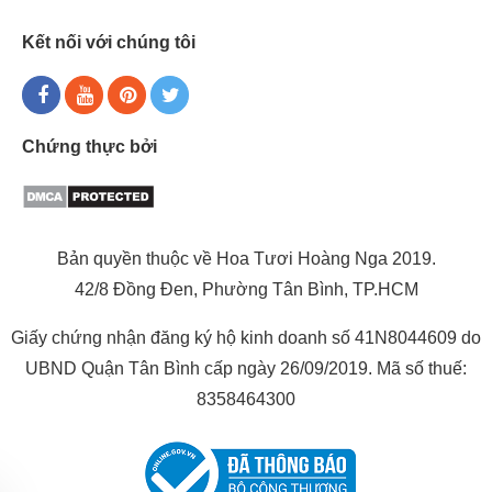
Kết nối với chúng tôi
Chứng thực bởi
Bản quyền thuộc về Hoa Tươi Hoàng Nga 2019.
42/8 Đồng Đen, Phường Tân Bình, TP.HCM
Giấy chứng nhận đăng ký hộ kinh doanh số 41N8044609 do
UBND Quận Tân Bình cấp ngày 26/09/2019. Mã số thuế:
8358464300