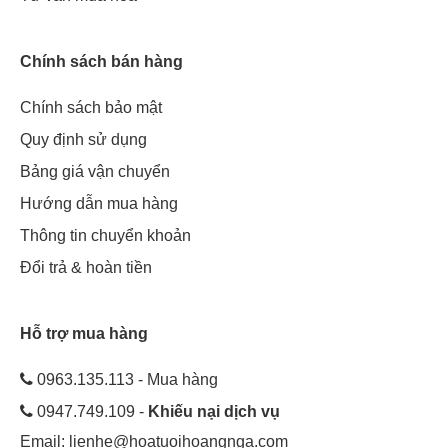
Chính sách bán hàng
Chính sách bảo mật
Quy định sử dụng
Bảng giá vận chuyển
Hướng dẫn mua hàng
Thông tin chuyển khoản
Đổi trả & hoàn tiền
Hỗ trợ mua hàng
0963.135.113 - Mua hàng
0947.749.109 -
Khiếu nại dịch vụ
Email:
lienhe@hoatuoihoangnga.com