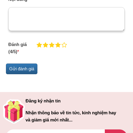
Đánh giá
(4/5)
*
Đăng ký nhận tin
Nhận thông báo về tin tức, kinh nghiệm hay
và giảm giá mới nhất...