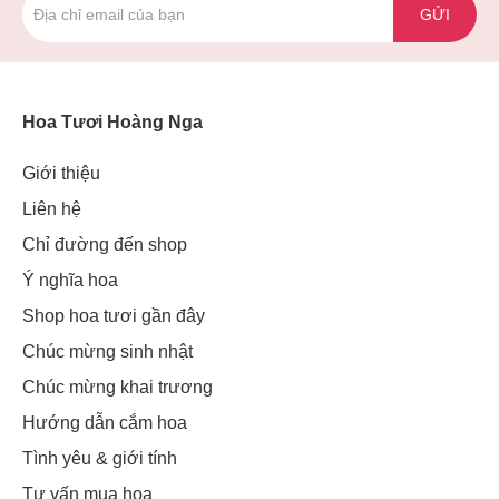
GỬI
Hoa Tươi Hoàng Nga
Giới thiệu
Liên hệ
Chỉ đường đến shop
Ý nghĩa hoa
Shop hoa tươi gần đây
Chúc mừng sinh nhật
Chúc mừng khai trương
Hướng dẫn cắm hoa
Tình yêu & giới tính
Tư vấn mua hoa