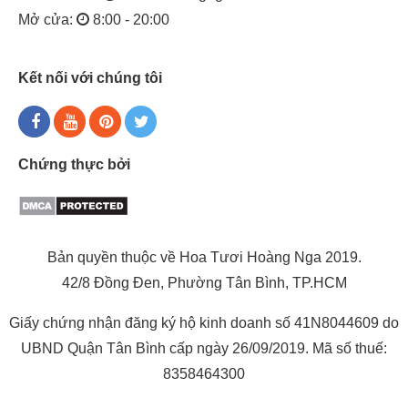
Mở cửa:
8:00 - 20:00
Kết nối với chúng tôi
Chứng thực bởi
Bản quyền thuộc về Hoa Tươi Hoàng Nga 2019.
42/8 Đồng Đen, Phường Tân Bình, TP.HCM
Giấy chứng nhận đăng ký hộ kinh doanh số 41N8044609 do
UBND Quận Tân Bình cấp ngày 26/09/2019. Mã số thuế:
8358464300