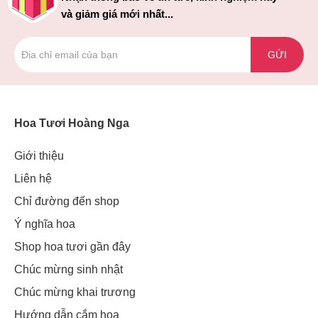
và giảm giá mới nhất...
GỬI
Hoa Tươi Hoàng Nga
Giới thiệu
Liên hệ
Chỉ đường đến shop
Ý nghĩa hoa
Shop hoa tươi gần đây
Chúc mừng sinh nhật
Chúc mừng khai trương
Hướng dẫn cắm hoa