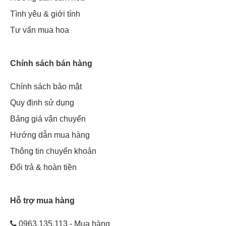
Tình yêu & giới tính
Tư vấn mua hoa
Chính sách bán hàng
Chính sách bảo mật
Quy định sử dụng
Bảng giá vận chuyển
Hướng dẫn mua hàng
Thông tin chuyển khoản
Đổi trả & hoàn tiền
Hỗ trợ mua hàng
0963.135.113 - Mua hàng