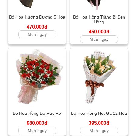
Bó Hoa Hướng Dương 5 Hoa
Bó Hoa Hồng Trắng Bi Sen
Hồng
470.000đ
450.000đ
Mua ngay
Mua ngay
Bó Hoa Hồng Đỏ Rực Rỡ
Bó Hoa Hồng Hột Gà 12 Hoa
980.000đ
395.000đ
Mua ngay
Mua ngay