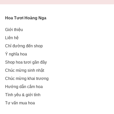
Hoa Tươi Hoàng Nga
Giới thiệu
Liên hệ
Chỉ đường đến shop
Ý nghĩa hoa
Shop hoa tươi gần đây
Chúc mừng sinh nhật
Chúc mừng khai trương
Hướng dẫn cắm hoa
Tình yêu & giới tính
Tư vấn mua hoa