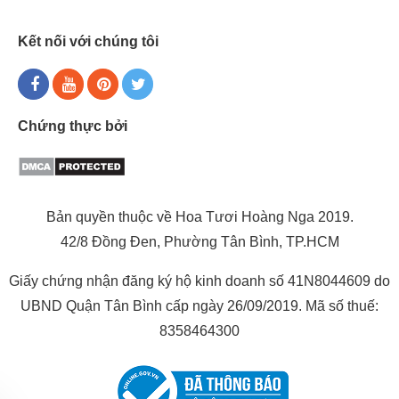
Kết nối với chúng tôi
Chứng thực bởi
Bản quyền thuộc về Hoa Tươi Hoàng Nga 2019.
42/8 Đồng Đen, Phường Tân Bình, TP.HCM
Giấy chứng nhận đăng ký hộ kinh doanh số 41N8044609 do
UBND Quận Tân Bình cấp ngày 26/09/2019. Mã số thuế:
8358464300