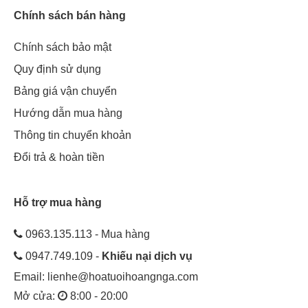
Chính sách bán hàng
Chính sách bảo mật
Quy định sử dụng
Bảng giá vận chuyển
Hướng dẫn mua hàng
Thông tin chuyển khoản
Đổi trả & hoàn tiền
Hỗ trợ mua hàng
0963.135.113 - Mua hàng
0947.749.109 -
Khiếu nại dịch vụ
Email:
lienhe@hoatuoihoangnga.com
Mở cửa:
8:00 - 20:00