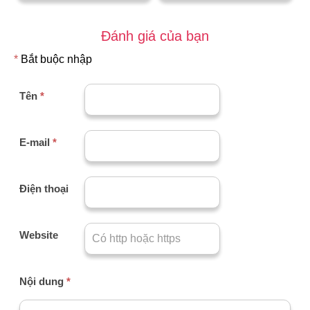
Đánh giá của bạn
*
Bắt buộc nhập
Tên
*
E-mail
*
Điện thoại
Website
Nội dung
*