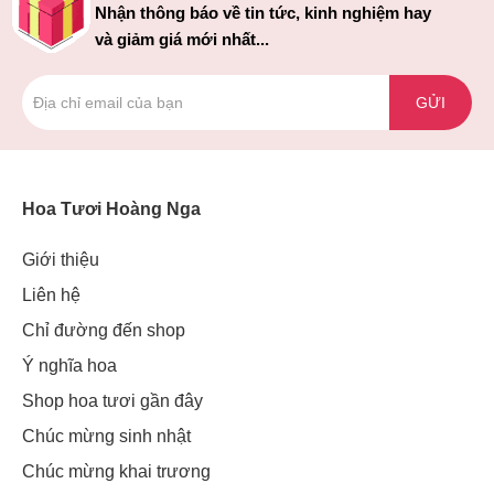
Nhận thông báo về tin tức, kinh nghiệm hay
và giảm giá mới nhất...
GỬI
Hoa Tươi Hoàng Nga
Giới thiệu
Liên hệ
Chỉ đường đến shop
Ý nghĩa hoa
Shop hoa tươi gần đây
Chúc mừng sinh nhật
Chúc mừng khai trương