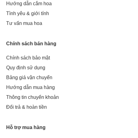
Hướng dẫn cắm hoa
Tình yêu & giới tính
Tư vấn mua hoa
Chính sách bán hàng
Chính sách bảo mật
Quy định sử dụng
Bảng giá vận chuyển
Hướng dẫn mua hàng
Thông tin chuyển khoản
Đổi trả & hoàn tiền
Hỗ trợ mua hàng