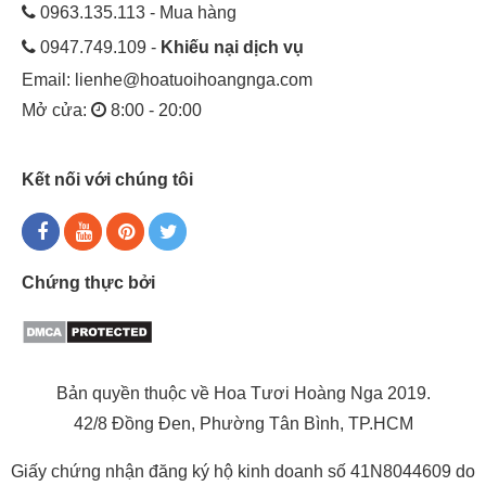
0963.135.113 - Mua hàng
0947.749.109 -
Khiếu nại dịch vụ
Email:
lienhe@hoatuoihoangnga.com
Mở cửa:
8:00 - 20:00
Kết nối với chúng tôi
Chứng thực bởi
Bản quyền thuộc về Hoa Tươi Hoàng Nga 2019.
42/8 Đồng Đen, Phường Tân Bình, TP.HCM
Giấy chứng nhận đăng ký hộ kinh doanh số 41N8044609 do