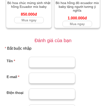
Bó hoa chúc mừng sinh nhật
Bó hoa hồng đỏ ecuador mix
hồng Ecuador mix baby
baby tặng người tương ý
nghĩa
850.000đ
1.000.000đ
Mua ngay
Mua ngay
Đánh giá của bạn
*
Bắt buộc nhập
Tên
*
E-mail
*
Điện thoại