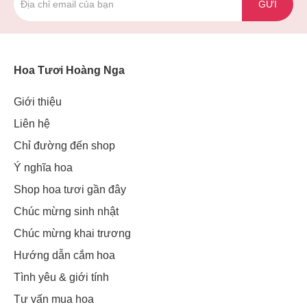
GỬI
Hoa Tươi Hoàng Nga
Giới thiệu
Liên hệ
Chỉ đường đến shop
Ý nghĩa hoa
Shop hoa tươi gần đây
Chúc mừng sinh nhật
Chúc mừng khai trương
Hướng dẫn cắm hoa
Tình yêu & giới tính
Tư vấn mua hoa