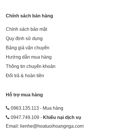
Chính sách bán hàng
Chính sách bảo mật
Quy định sử dụng
Bảng giá vận chuyển
Hướng dẫn mua hàng
Thông tin chuyển khoản
Đổi trả & hoàn tiền
Hỗ trợ mua hàng
0963.135.113 - Mua hàng
0947.749.109 -
Khiếu nại dịch vụ
Email:
lienhe@hoatuoihoangnga.com