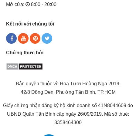
Mở cửa:
8:00 - 20:00
Kết nối với chúng tôi
Chứng thực bởi
Bản quyền thuộc về Hoa Tươi Hoàng Nga 2019.
42/8 Đồng Đen, Phường Tân Bình, TP.HCM
Giấy chứng nhận đăng ký hộ kinh doanh số 41N8044609 do
UBND Quận Tân Bình cấp ngày 26/09/2019. Mã số thuế:
8358464300