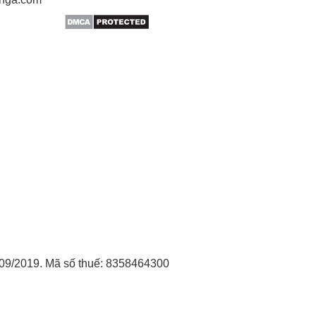
09/2019. Mã số thuế: 8358464300