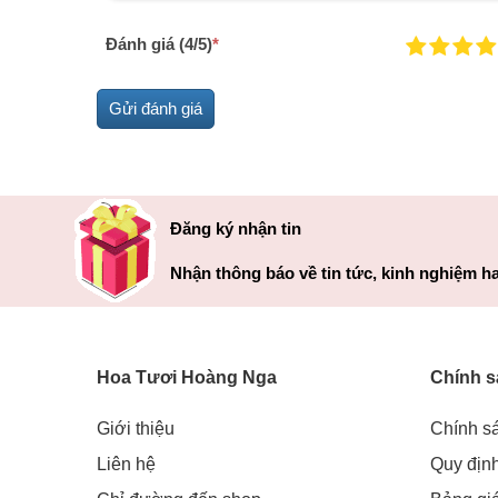
Đánh giá (4/5)
*
Đăng ký nhận tin
Nhận thông báo về tin tức, kinh nghiệm ha
Hoa Tươi Hoàng Nga
Chính s
Giới thiệu
Chính s
Liên hệ
Quy địn