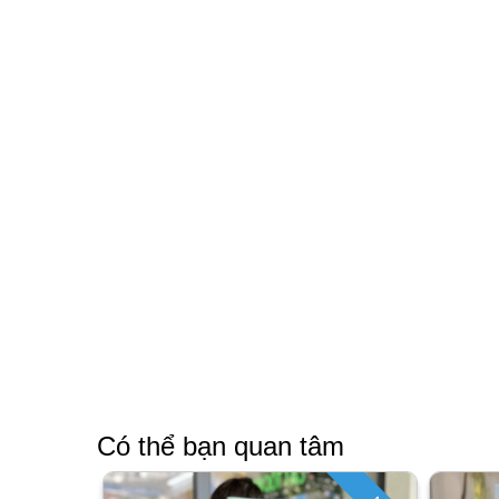
Có thể bạn quan tâm