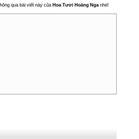
thông qua bài viết này của
Hoa Tươi Hoàng Nga
nhé!