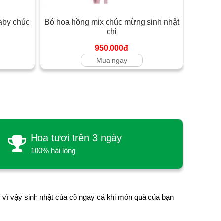
aby chúc
Bó hoa hồng mix chúc mừng sinh nhật
chị
950.000đ
Mua ngay
Hoa tươi trên 3 ngày
100% hài lòng
 vì vậy sinh nhật của cô ngay cả khi món quà của bạn