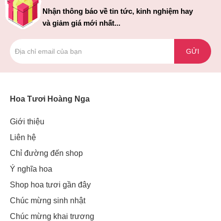
Nhận thông báo về tin tức, kinh nghiệm hay
và giảm giá mới nhất...
GỬI
Hoa Tươi Hoàng Nga
Giới thiệu
Liên hệ
Chỉ đường đến shop
Ý nghĩa hoa
Shop hoa tươi gần đây
Chúc mừng sinh nhật
Chúc mừng khai trương