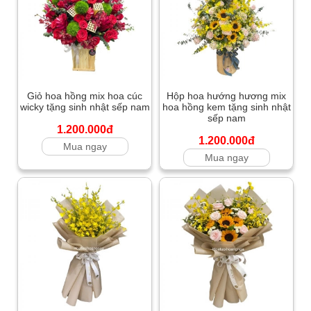
Giỏ hoa hồng mix hoa cúc
Hộp hoa hướng hương mix
wicky tặng sinh nhật sếp nam
hoa hồng kem tặng sinh nhật
sếp nam
1.200.000đ
1.200.000đ
Mua ngay
Mua ngay