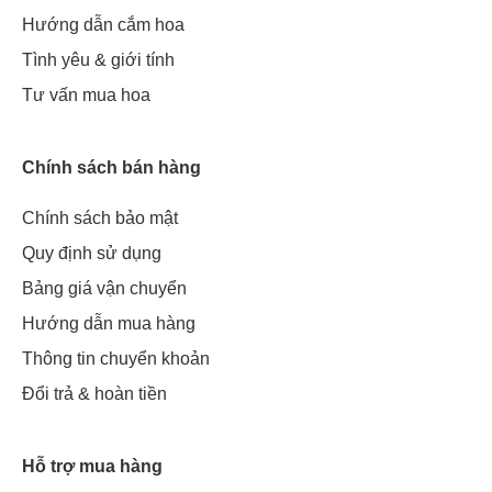
Hướng dẫn cắm hoa
Tình yêu & giới tính
Tư vấn mua hoa
Chính sách bán hàng
Chính sách bảo mật
Quy định sử dụng
Bảng giá vận chuyển
Hướng dẫn mua hàng
Thông tin chuyển khoản
Đổi trả & hoàn tiền
Hỗ trợ mua hàng