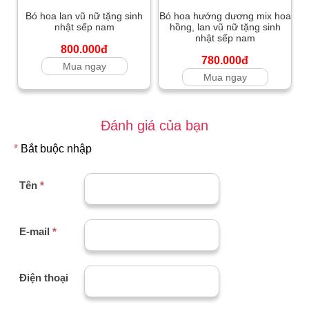
Bó hoa lan vũ nữ tặng sinh
Bó hoa hướng dương mix hoa
nhật sếp nam
hồng, lan vũ nữ tặng sinh
nhật sếp nam
800.000đ
780.000đ
Mua ngay
Mua ngay
Đánh giá của bạn
*
Bắt buộc nhập
Tên
*
E-mail
*
Điện thoại