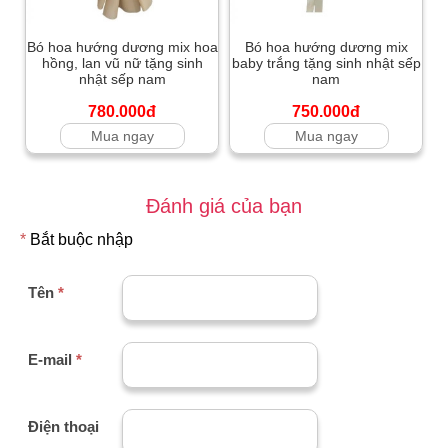
Bó hoa hướng dương mix hoa
Bó hoa hướng dương mix
hồng, lan vũ nữ tặng sinh
baby trắng tặng sinh nhật sếp
nhật sếp nam
nam
780.000đ
750.000đ
Mua ngay
Mua ngay
Đánh giá của bạn
*
Bắt buộc nhập
Tên
*
E-mail
*
Điện thoại