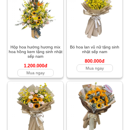
Hộp hoa hướng hương mix
Bó hoa lan vũ nữ tặng sinh
hoa hồng kem tặng sinh nhật
nhật sếp nam
sếp nam
800.000đ
1.200.000đ
Mua ngay
Mua ngay