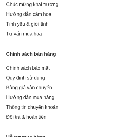
Chúc mừng khai trương
Hướng dẫn cắm hoa
Tình yêu & giới tính
Tư vấn mua hoa
Chính sách bán hàng
Chính sách bảo mật
Quy định sử dụng
Bảng giá vận chuyển
Hướng dẫn mua hàng
Thông tin chuyển khoản
Đổi trả & hoàn tiền