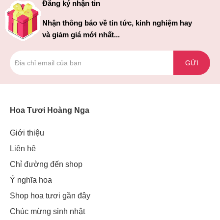
Đăng ký nhận tin
Nhận thông báo về tin tức, kinh nghiệm hay
và giảm giá mới nhất...
GỬI
Hoa Tươi Hoàng Nga
Giới thiệu
Liên hệ
Chỉ đường đến shop
Ý nghĩa hoa
Shop hoa tươi gần đây
Chúc mừng sinh nhật