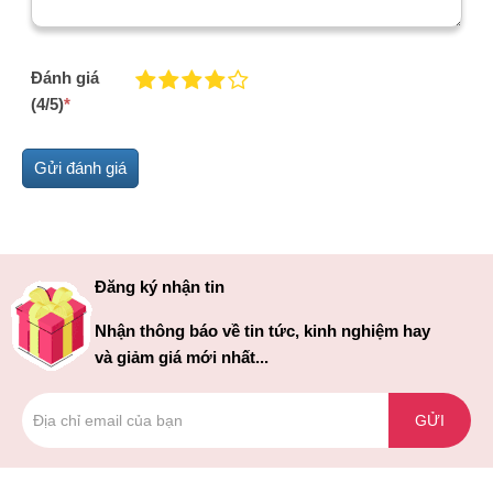
Đánh giá
(4/5)
*
Đăng ký nhận tin
Nhận thông báo về tin tức, kinh nghiệm hay
và giảm giá mới nhất...
GỬI