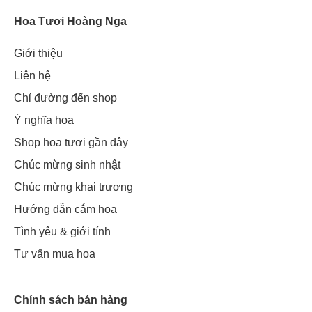
Hoa Tươi Hoàng Nga
Giới thiệu
Liên hệ
Chỉ đường đến shop
Ý nghĩa hoa
Shop hoa tươi gần đây
Chúc mừng sinh nhật
Chúc mừng khai trương
Hướng dẫn cắm hoa
Tình yêu & giới tính
Tư vấn mua hoa
Chính sách bán hàng