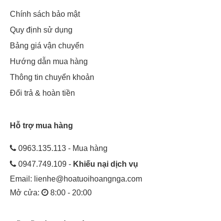
Chính sách bảo mật
Quy định sử dụng
Bảng giá vận chuyển
Hướng dẫn mua hàng
Thông tin chuyển khoản
Đổi trả & hoàn tiền
Hỗ trợ mua hàng
0963.135.113 - Mua hàng
0947.749.109 -
Khiếu nại dịch vụ
Email:
lienhe@hoatuoihoangnga.com
Mở cửa:
8:00 - 20:00