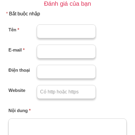
Đánh giá của bạn
*
Bắt buộc nhập
Tên
*
E-mail
*
Điện thoại
Website
Nội dung
*