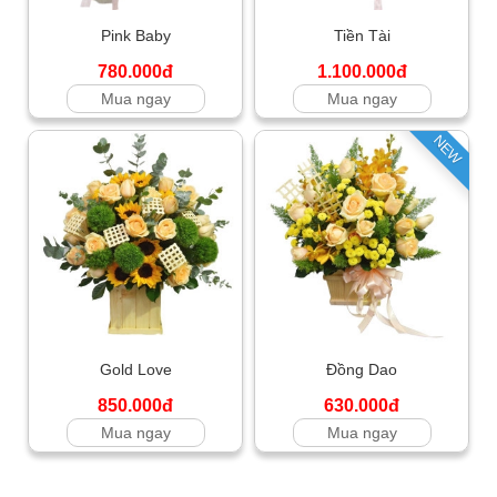
Pink Baby
Tiền Tài
780.000đ
1.100.000đ
Mua ngay
Mua ngay
NEW
Gold Love
Đồng Dao
850.000đ
630.000đ
Mua ngay
Mua ngay