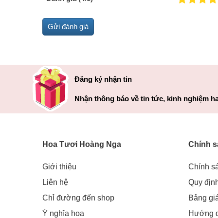
Đăng ký nhận tin
Nhận thông báo về tin tức, kinh nghiệm ha
Hoa Tươi Hoàng Nga
Chính s
Giới thiệu
Chính s
Liên hệ
Quy địn
Chỉ đường đến shop
Bảng gi
Ý nghĩa hoa
Hướng 