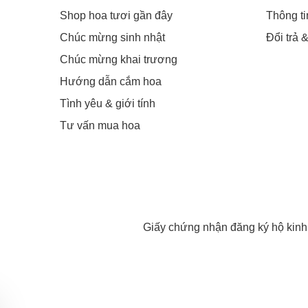
Shop hoa tươi gần đây
Thông t
Chúc mừng sinh nhật
Đổi trả 
Chúc mừng khai trương
Hướng dẫn cắm hoa
Tình yêu & giới tính
Tư vấn mua hoa
Giấy chứng nhận đăng ký hộ kin