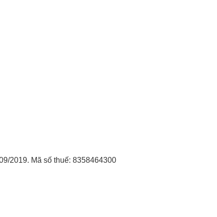
09/2019. Mã số thuế: 8358464300