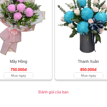
Mây Hồng
Thanh Xuân
750.000đ
850.000đ
Mua ngay
Mua ngay
Đánh giá của bạn