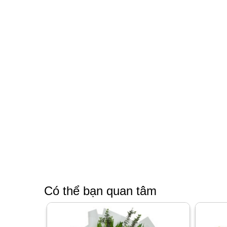
Có thể bạn quan tâm