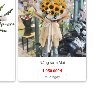
Nắng sớm Mai
1.050.000đ
Mua ngay