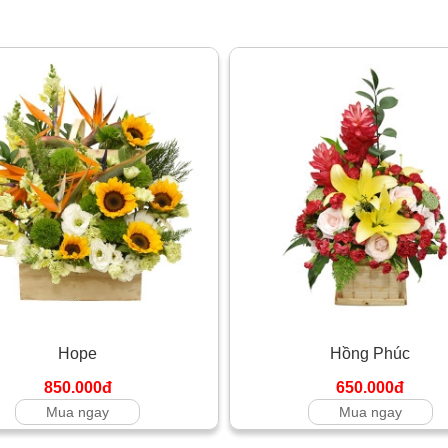
Hope
Hồng Phúc
850.000đ
650.000đ
Mua ngay
Mua ngay