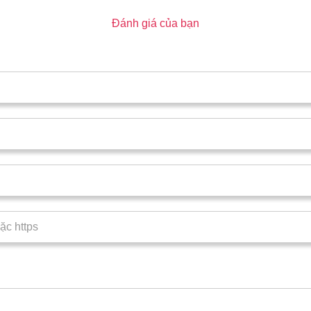
Đánh giá của bạn