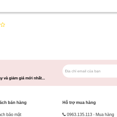
y và giảm giá mới nhất...
ách bán hàng
Hỗ trợ mua hàng
ách bảo mật
0963.135.113 - Mua hàng