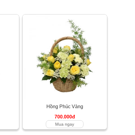
Hồng Phúc Vàng
700.000đ
Mua ngay