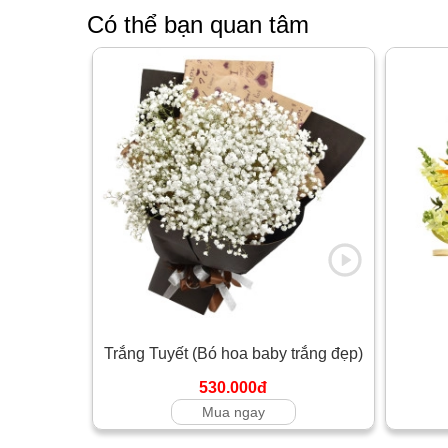
Có thể bạn quan tâm
Trắng Tuyết (Bó hoa baby trắng đẹp)
530.000đ
Mua ngay