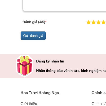
Đánh giá (4/5)
*
Đăng ký nhận tin
Nhận thông báo về tin tức, kinh nghiệm ha
Hoa Tươi Hoàng Nga
Chính s
Giới thiệu
Chính s