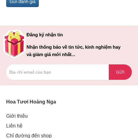
Đăng ký nhận tin
Nhận thông báo về tin tức, kinh nghiệm hay
và giảm giá mới nhất...
GỬI
Hoa Tươi Hoàng Nga
Giới thiệu
Liên hệ
Chỉ đường đến shop