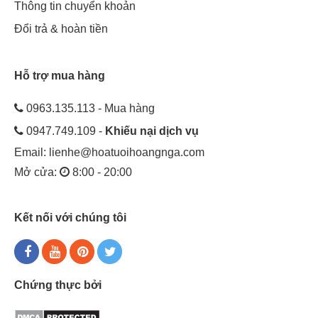
Thông tin chuyển khoản
Đổi trả & hoàn tiền
Hỗ trợ mua hàng
0963.135.113 - Mua hàng
0947.749.109 -
Khiếu nại dịch vụ
Email:
lienhe@hoatuoihoangnga.com
Mở cửa:
8:00 - 20:00
Kết nối với chúng tôi
Chứng thực bởi