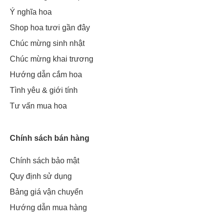
Ý nghĩa hoa
Shop hoa tươi gần đây
Chúc mừng sinh nhật
Chúc mừng khai trương
Hướng dẫn cắm hoa
Tình yêu & giới tính
Tư vấn mua hoa
Chính sách bán hàng
Chính sách bảo mật
Quy định sử dụng
Bảng giá vận chuyển
Hướng dẫn mua hàng