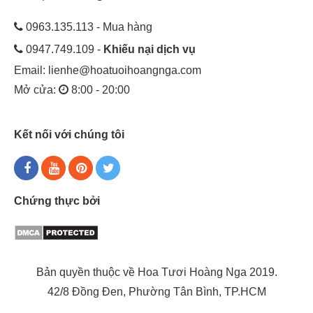
0963.135.113 - Mua hàng
0947.749.109 -
Khiếu nại dịch vụ
Email:
lienhe@hoatuoihoangnga.com
Mở cửa:
8:00 - 20:00
Kết nối với chúng tôi
Chứng thực bởi
Bản quyền thuộc về Hoa Tươi Hoàng Nga 2019.
42/8 Đồng Đen, Phường Tân Bình, TP.HCM