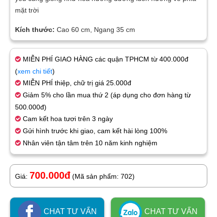
mặt trời
Kích thước:
Cao 60 cm, Ngang 35 cm
MIỄN PHÍ GIAO HÀNG các quận TPHCM từ 400.000đ
(
xem chi tiết
)
MIỄN PHÍ thiệp, chữ trị giá 25.000đ
Giảm 5% cho lần mua thứ 2 (áp dụng cho đơn hàng từ
500.000đ)
Cam kết hoa tươi trên 3 ngày
Gửi hình trước khi giao, cam kết hài lòng 100%
Nhân viên tận tâm trên 10 năm kinh nghiệm
700.000đ
Giá:
(Mã sản phẩm: 702)
CHAT TƯ VẤN
CHAT TƯ VẤN