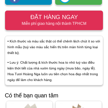
ĐẶT HÀNG NGAY
Miễn phí giao hàng nội thành TPHCM
• Kích thước và màu sắc thật có thể chênh lệch chút ít so với
hình mẫu (tuỳ vào màu sắc hiển thị trên màn hình từng loại
thiết bị).
• Lưu ý: Chất lượng & kích thước hoa to nhỏ tuỳ vào điều
kiện thời tiết của nhà vườn từng ngày (mưa bão, ngày lễ).
Hoa Tươi Hoàng Nga luôn ưu tiên chọn hoa đẹp nhất trong
ngày để làm cho khách hàng.
Có thể bạn quan tâm