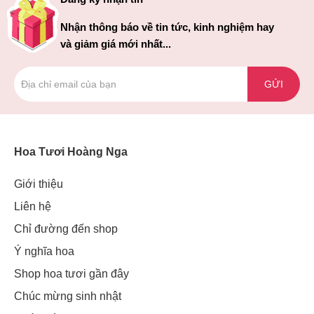
Nhận thông báo về tin tức, kinh nghiệm hay
và giảm giá mới nhất...
GỬI
Hoa Tươi Hoàng Nga
Giới thiệu
Liên hệ
Chỉ đường đến shop
Ý nghĩa hoa
Shop hoa tươi gần đây
Chúc mừng sinh nhật