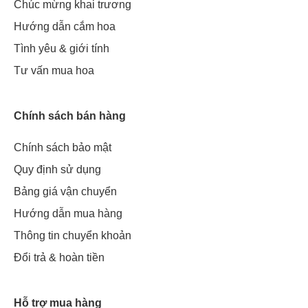
Chúc mừng khai trương
Hướng dẫn cắm hoa
Tình yêu & giới tính
Tư vấn mua hoa
Chính sách bán hàng
Chính sách bảo mật
Quy định sử dụng
Bảng giá vận chuyển
Hướng dẫn mua hàng
Thông tin chuyển khoản
Đổi trả & hoàn tiền
Hỗ trợ mua hàng