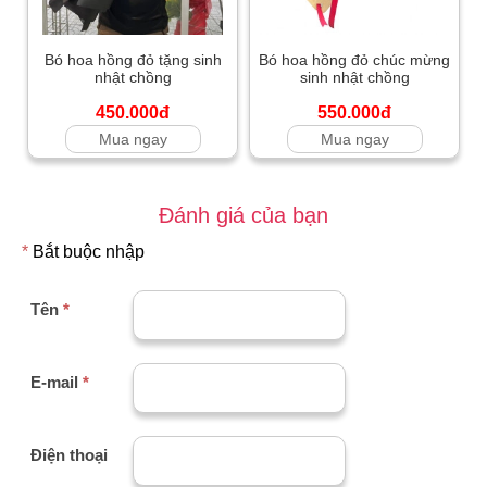
Bó hoa hồng đỏ tặng sinh
Bó hoa hồng đỏ chúc mừng
nhật chồng
sinh nhật chồng
450.000đ
550.000đ
Mua ngay
Mua ngay
Đánh giá của bạn
*
Bắt buộc nhập
Tên
*
E-mail
*
Điện thoại