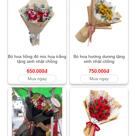
Bó hoa hồng đỏ mix hoa trắng
Bó hoa hướng dương tặng
tặng sinh nhật chồng
sinh nhật chồng
650.000đ
750.000đ
Mua ngay
Mua ngay