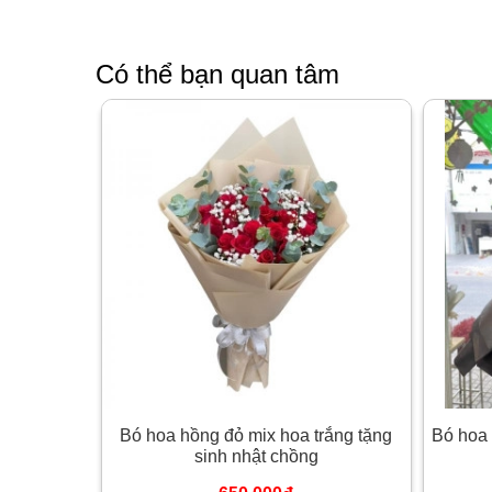
Có thể bạn quan tâm
Bó hoa hồng đỏ mix hoa trắng tặng
Bó hoa 
sinh nhật chồng