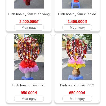
Bình hoa nụ tầm xuân vàng
Bình hoa nụ tầm xuân đỏ
2.400.000đ
1.400.000đ
Mua ngay
Mua ngay
Bình hoa nụ tầm xuân
Bình nụ tầm xuân đỏ 2
950.000đ
650.000đ
Mua ngay
Mua ngay