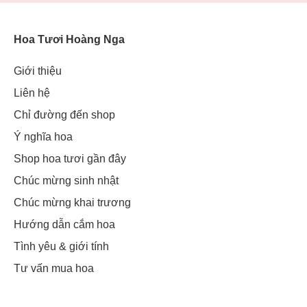
Hoa Tươi Hoàng Nga
Giới thiệu
Liên hệ
Chỉ đường đến shop
Ý nghĩa hoa
Shop hoa tươi gần đây
Chúc mừng sinh nhật
Chúc mừng khai trương
Hướng dẫn cắm hoa
Tình yêu & giới tính
Tư vấn mua hoa