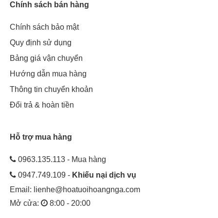
Chính sách bán hàng
Chính sách bảo mật
Quy định sử dụng
Bảng giá vận chuyển
Hướng dẫn mua hàng
Thông tin chuyển khoản
Đổi trả & hoàn tiền
Hỗ trợ mua hàng
0963.135.113 - Mua hàng
0947.749.109 -
Khiếu nại dịch vụ
Email:
lienhe@hoatuoihoangnga.com
Mở cửa:
8:00 - 20:00