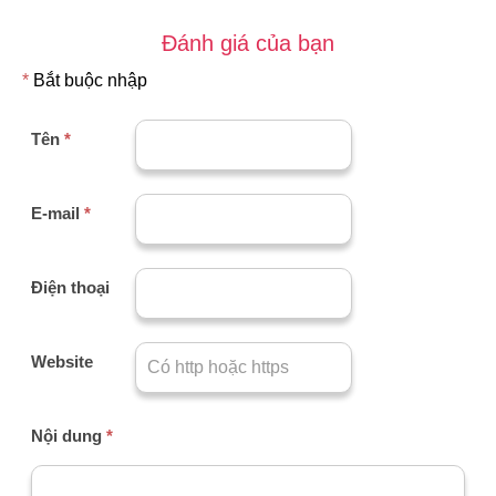
Đánh giá của bạn
*
Bắt buộc nhập
Tên
*
E-mail
*
Điện thoại
Website
Nội dung
*