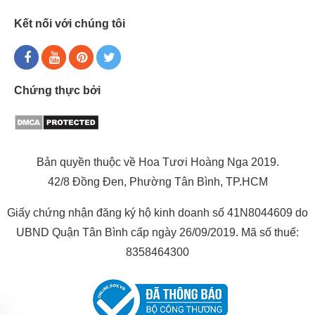
Kết nối với chúng tôi
Chứng thực bởi
Bản quyền thuộc về Hoa Tươi Hoàng Nga 2019.
42/8 Đồng Đen, Phường Tân Bình, TP.HCM
Giấy chứng nhận đăng ký hộ kinh doanh số 41N8044609 do
UBND Quận Tân Bình cấp ngày 26/09/2019. Mã số thuế:
8358464300