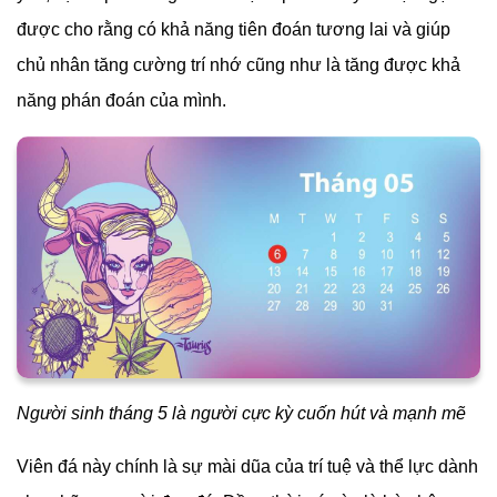
được cho rằng có khả năng tiên đoán tương lai và giúp
chủ nhân tăng cường trí nhớ cũng như là tăng được khả
năng phán đoán của mình.
Người sinh tháng 5 là người cực kỳ cuốn hút và mạnh mẽ
Viên đá này chính là sự mài dũa của trí tuệ và thể lực dành