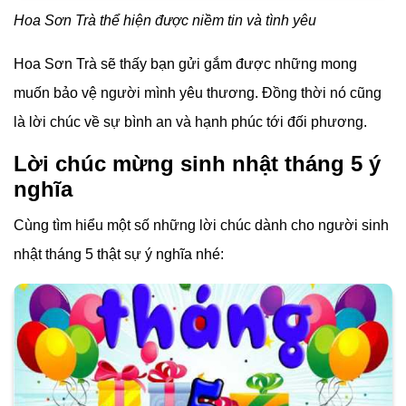
Hoa Sơn Trà thể hiện được niềm tin và tình yêu
Hoa Sơn Trà sẽ thấy bạn gửi gắm được những mong
muốn bảo vệ người mình yêu thương. Đồng thời nó cũng
là lời chúc về sự bình an và hạnh phúc tới đối phương.
Lời chúc mừng sinh nhật tháng 5 ý
nghĩa
Cùng tìm hiểu một số những lời chúc dành cho người sinh
nhật tháng 5 thật sự ý nghĩa nhé: