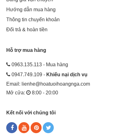
Hướng dẫn mua hàng
Thông tin chuyển khoản
Đổi trả & hoàn tiền
Hỗ trợ mua hàng
0963.135.113 - Mua hàng
0947.749.109 -
Khiếu nại dịch vụ
Email:
lienhe@hoatuoihoangnga.com
Mở cửa:
8:00 - 20:00
Kết nối với chúng tôi