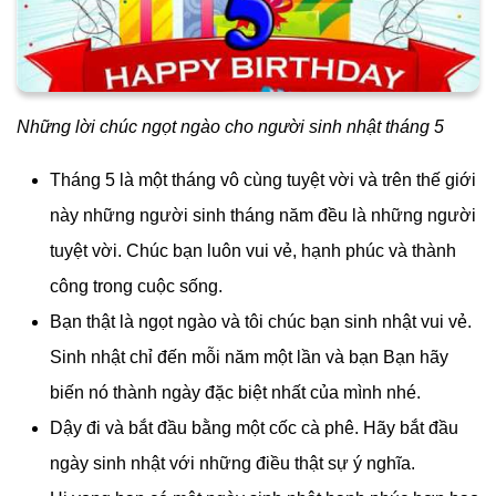
Những lời chúc ngọt ngào cho người sinh nhật tháng 5
Tháng 5 là một tháng vô cùng tuyệt vời và trên thế giới
này những người sinh tháng năm đều là những người
tuyệt vời. Chúc bạn luôn vui vẻ, hạnh phúc và thành
công trong cuộc sống.
Bạn thật là ngọt ngào và tôi chúc bạn sinh nhật vui vẻ.
Sinh nhật chỉ đến mỗi năm một lần và bạn Bạn hãy
biến nó thành ngày đặc biệt nhất của mình nhé.
Dậy đi và bắt đầu bằng một cốc cà phê. Hãy bắt đầu
ngày sinh nhật với những điều thật sự ý nghĩa.