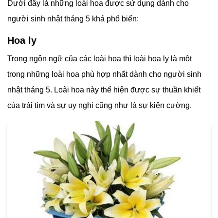
Dưới đây là những loài hoa được sử dụng dành cho
người sinh nhật tháng 5 khá phổ biến:
Hoa ly
Trong ngôn ngữ của các loài hoa thì loài hoa ly là một
trong những loài hoa phù hợp nhất dành cho người sinh
nhật tháng 5. Loài hoa này thể hiện được sự thuần khiết
của trái tim và sự uy nghi cũng như là sự kiên cường.