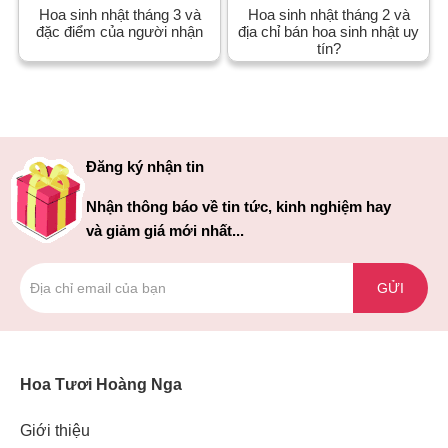
Hoa sinh nhật tháng 3 và
Hoa sinh nhật tháng 2 và
đặc điểm của người nhận
địa chỉ bán hoa sinh nhật uy
tín?
Đăng ký nhận tin
Nhận thông báo về tin tức, kinh nghiệm hay
và giảm giá mới nhất...
GỬI
Hoa Tươi Hoàng Nga
Giới thiệu