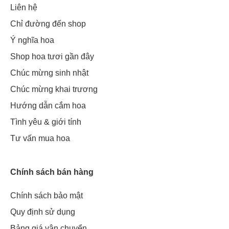
Liên hệ
Chỉ đường đến shop
Ý nghĩa hoa
Shop hoa tươi gần đây
Chúc mừng sinh nhật
Chúc mừng khai trương
Hướng dẫn cắm hoa
Tình yêu & giới tính
Tư vấn mua hoa
Chính sách bán hàng
Chính sách bảo mật
Quy định sử dụng
Bảng giá vận chuyển