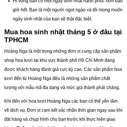
Hi vọng bạn có một ngày sinh nhật hạnh phúc hơn bao
giờ hết. Bạn là một người ngọt ngào và tôi mong muốn
ngày sinh nhật của bạn sẽ thật đặc biệt.
Mua hoa sinh nhật tháng 5 ở đâu tại
TPHCM
Hoàng Nga là một trong những đơn vị cung cấp sản phẩm
shop hoa tươi tại khu vực thành phố Hồ Chí Minh đang
được khách hàng đánh giá cực kỳ cao. Các sản phẩm hoa
tươi đến từ Hoàng Nga đều là những sản phẩm chất
lượng với mẫu mã đa dạng và mức giá thành phải chăng.
Khi đến với hoa tươi Hoàng Nga các bạn có thể yên tâm
về dịch vụ. Đơn vị cam kết xác nhận thời gian ngay sau khi
đặt hàng và chụp hình cho bạn trước khi thực hiện giao