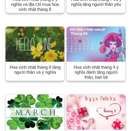
nghĩa và địa chỉ mua hoa
nghĩa tặng người thân yêu
sinh nhật tháng 8
Hoa sinh nhật tháng 6 tặng
Hoa sinh nhật tháng 4 ý
người thân và ý nghĩa
nghĩa dành tặng người
thân, bạn bè