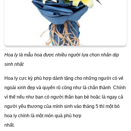
Hoa ly là mẫu hoa được nhiều người lựa chọn nhân dịp
sinh nhật
Hoa ly cực kỳ phù hợp dành tặng cho những người có vẻ
ngoài xinh đẹp và quyến rũ cũng như là chân thành Chính
vì thế nếu như bạn có người thân bạn bè hoặc là ngay cả
người yêu thương của mình sinh vào tháng 5 thì một bó
hoa ly chính là một món quà phù hợp
nhất.