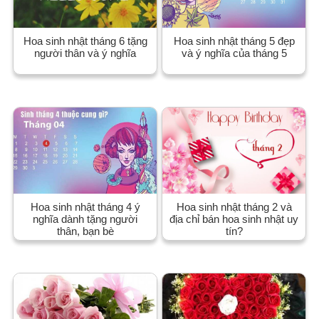
Hoa sinh nhật tháng 6 tặng
Hoa sinh nhật tháng 5 đẹp
người thân và ý nghĩa
và ý nghĩa của tháng 5
Hoa sinh nhật tháng 4 ý
Hoa sinh nhật tháng 2 và
nghĩa dành tặng người
địa chỉ bán hoa sinh nhật uy
thân, bạn bè
tín?