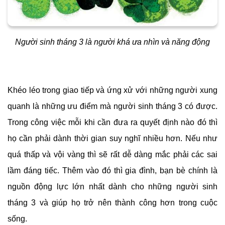
Người sinh tháng 3 là người khá ưa nhìn và năng động
Khéo léo trong giao tiếp và ứng xử với những người xung
quanh là những ưu điểm mà người sinh tháng 3 có được.
Trong công việc mỗi khi cần đưa ra quyết định nào đó thì
họ cần phải dành thời gian suy nghĩ nhiều hơn. Nếu như
quá thấp và vội vàng thì sẽ rất dễ dàng mắc phải các sai
lầm đáng tiếc. Thêm vào đó thì gia đình, bạn bè chính là
nguồn động lực lớn nhất dành cho những người sinh
tháng 3 và giúp họ trở nên thành công hơn trong cuộc
sống.