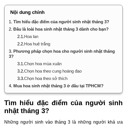
Nội dung chính
1.
Tìm hiểu đặc điểm của người sinh nhật tháng 3?
2.
Đâu là loài hoa sinh nhật tháng 3 dành cho bạn?
2.1.
Hoa lan
2.2.
Hoa huệ trắng
3.
Phương pháp chọn hoa cho người sinh nhật tháng
3?
3.1.
Chọn hoa mùa xuân
3.2.
Chọn hoa theo cung hoàng đạo
3.3.
Chọn hoa theo sở thích
4.
Mua hoa sinh nhật tháng 3 ở đâu tại TPHCM?
Tìm hiểu đặc điểm của người sinh
nhật tháng 3?
Những người sinh vào tháng 3 là những người khá ưa