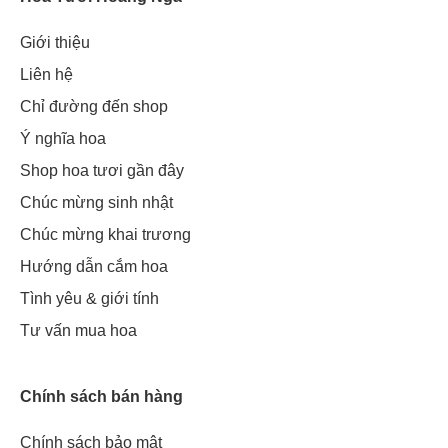
Giới thiệu
Liên hệ
Chỉ đường đến shop
Ý nghĩa hoa
Shop hoa tươi gần đây
Chúc mừng sinh nhật
Chúc mừng khai trương
Hướng dẫn cắm hoa
Tình yêu & giới tính
Tư vấn mua hoa
Chính sách bán hàng
Chính sách bảo mật