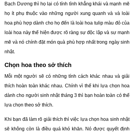
Bạch Dương thì họ lại có tính tình khẳng khái và mạnh mẽ
họ ít phụ thuộc vào những người xung quanh và và loài
hoa phù hợp dành cho họ đến là loài hoa tulip màu đỏ của
loài hoa này thể hiện được rõ ràng sự độc lập và sự mạnh
mẽ và nó chính đặt món quà phù hợp nhất trong ngày sinh
nhật.
Chọn hoa theo sở thích
Mỗi một người sẽ có những tính cách khác nhau và giải
thích hoàn toàn khác nhau. Chính vì thế khi lựa chọn hoa
dành cho người sinh nhật tháng 3 thì bạn hoàn toàn có thể
lựa chọn theo sở thích.
Khi bạn đã làm rõ giải thích thì việc lựa chọn hoa sinh nhật
sẽ không còn là điều quá khó khăn. Nó được quyết định