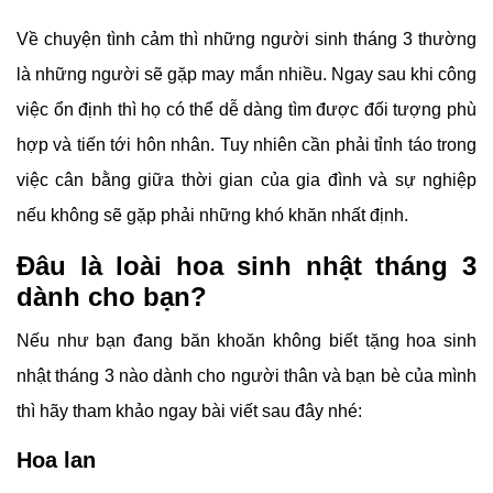
Về chuyện tình cảm thì những người sinh tháng 3 thường
là những người sẽ gặp may mắn nhiều. Ngay sau khi công
việc ổn định thì họ có thể dễ dàng tìm được đối tượng phù
hợp và tiến tới hôn nhân. Tuy nhiên cần phải tỉnh táo trong
việc cân bằng giữa thời gian của gia đình và sự nghiệp
nếu không sẽ gặp phải những khó khăn nhất định.
Đâu là loài hoa sinh nhật tháng 3
dành cho bạn?
Nếu như bạn đang băn khoăn không biết tặng hoa sinh
nhật tháng 3 nào dành cho người thân và bạn bè của mình
thì hãy tham khảo ngay bài viết sau đây nhé:
Hoa lan