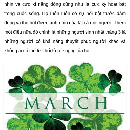
nhìn và cực kì năng động cũng như là cực kỳ hoạt bát
trong cuộc sống. Họ luôn luôn có sự nổi bật trước đám
đông và thu hút được ánh nhìn của tất cả mọi người. Thêm
một điều nữa đó chính là những người sinh nhật tháng 3 là
những người có khả năng thuyết phục người khác và
không ai có thể từ chối lời đề nghị của họ.