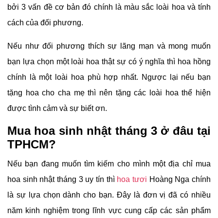
bởi 3 vấn đề cơ bản đó chính là màu sắc loài hoa và tính
cách của đối phương.
Nếu như đối phương thích sự lãng mạn và mong muốn
bạn lựa chọn một loài hoa thật sự có ý nghĩa thì hoa hồng
chính là một loài hoa phù hợp nhất. Ngược lại nếu bạn
tặng hoa cho cha mẹ thì nên tặng các loài hoa thể hiện
được tình cảm và sự biết ơn.
Mua hoa sinh nhật tháng 3 ở đâu tại
TPHCM?
Nếu bạn đang muốn tìm kiếm cho mình một địa chỉ mua
hoa sinh nhật tháng 3 uy tín thì
hoa tươi
Hoàng Nga chính
là sự lựa chọn dành cho bạn. Đây là đơn vị đã có nhiều
năm kinh nghiệm trong lĩnh vực cung cấp các sản phẩm