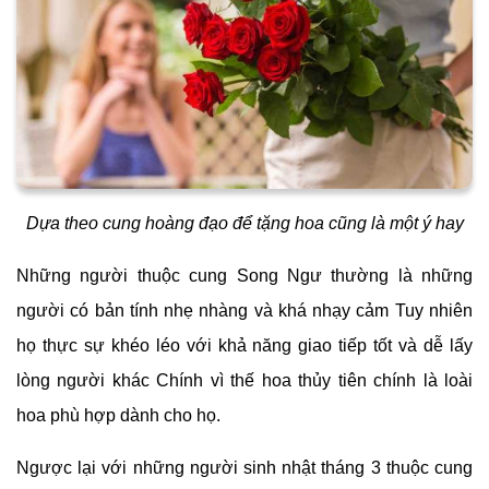
Dựa theo cung hoàng đạo để tặng hoa cũng là một ý hay
Những người thuộc cung Song Ngư thường là những
người có bản tính nhẹ nhàng và khá nhạy cảm Tuy nhiên
họ thực sự khéo léo với khả năng giao tiếp tốt và dễ lấy
lòng người khác Chính vì thế hoa thủy tiên chính là loài
hoa phù hợp dành cho họ.
Ngược lại với những người sinh nhật tháng 3 thuộc cung