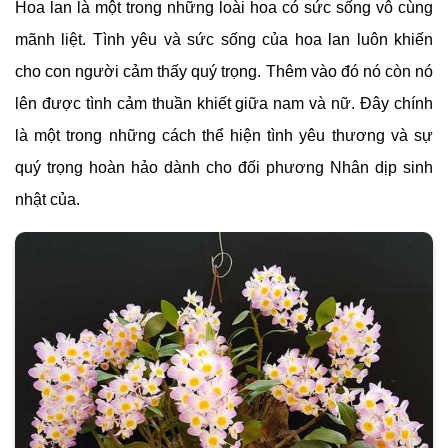
Hoa lan là một trong những loài hoa có sức sống vô cùng
mãnh liệt. Tình yêu và sức sống của hoa lan luôn khiến
cho con người cảm thấy quý trọng. Thêm vào đó nó còn nó
lên được tình cảm thuần khiết giữa nam và nữ. Đây chính
là một trong những cách thể hiện tình yêu thương và sự
quý trọng hoàn hảo dành cho đối phương Nhân dịp sinh
nhật của.