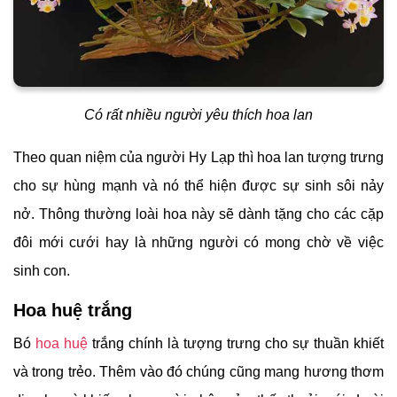
Có rất nhiều người yêu thích hoa lan
Theo quan niệm của người Hy Lạp thì hoa lan tượng trưng
cho sự hùng mạnh và nó thể hiện được sự sinh sôi nảy
nở. Thông thường loài hoa này sẽ dành tặng cho các cặp
đôi mới cưới hay là những người có mong chờ về việc
sinh con.
Hoa huệ trắng
Bó
hoa huệ
trắng chính là tượng trưng cho sự thuần khiết
và trong trẻo. Thêm vào đó chúng cũng mang hương thơm