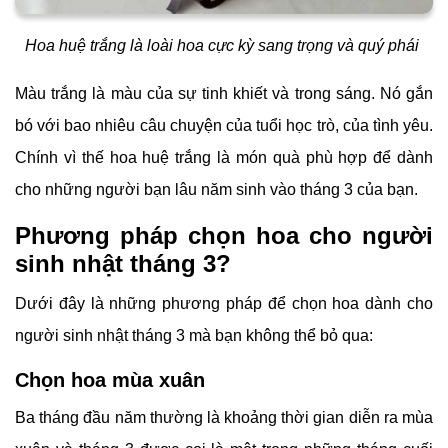
Hoa huệ trắng là loài hoa cực kỳ sang trọng và quý phái
Màu trắng là màu của sự tinh khiết và trong sáng. Nó gắn
bó với bao nhiêu câu chuyện của tuổi học trò, của tình yêu.
Chính vì thế hoa huệ trắng là món quà phù hợp để dành
cho những người bạn lâu năm sinh vào tháng 3 của bạn.
Phương pháp chọn hoa cho người
sinh nhật tháng 3?
Dưới đây là những phương pháp để chọn hoa dành cho
người sinh nhật tháng 3 mà bạn không thể bỏ qua:
Chọn hoa mùa xuân
Ba tháng đầu năm thường là khoảng thời gian diễn ra mùa