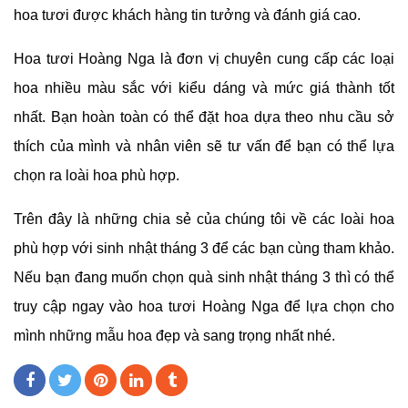
hoa tươi được khách hàng tin tưởng và đánh giá cao.
Hoa tươi Hoàng Nga là đơn vị chuyên cung cấp các loại
hoa nhiều màu sắc với kiểu dáng và mức giá thành tốt
nhất. Bạn hoàn toàn có thể đặt hoa dựa theo nhu cầu sở
thích của mình và nhân viên sẽ tư vấn để bạn có thể lựa
chọn ra loài hoa phù hợp.
Trên đây là những chia sẻ của chúng tôi về các loài hoa
phù hợp với sinh nhật tháng 3 để các bạn cùng tham khảo.
Nếu bạn đang muốn chọn quà sinh nhật tháng 3 thì có thể
truy cập ngay vào hoa tươi Hoàng Nga để lựa chọn cho
mình những mẫu hoa đẹp và sang trọng nhất nhé.