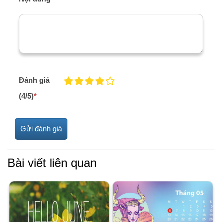
Đánh giá
(4/5)
*
Bài viết liên quan