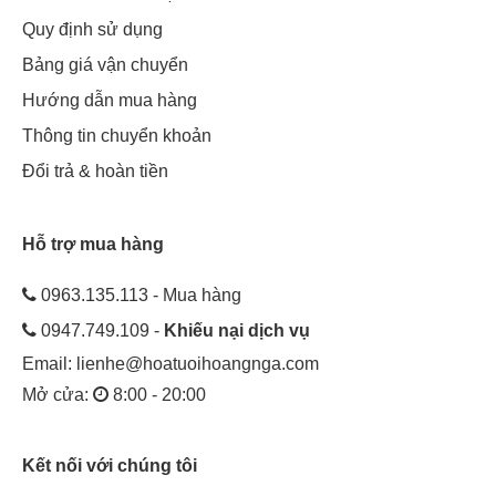
Quy định sử dụng
Bảng giá vận chuyển
Hướng dẫn mua hàng
Thông tin chuyển khoản
Đổi trả & hoàn tiền
Hỗ trợ mua hàng
0963.135.113 - Mua hàng
0947.749.109 -
Khiếu nại dịch vụ
Email:
lienhe@hoatuoihoangnga.com
Mở cửa:
8:00 - 20:00
Kết nối với chúng tôi