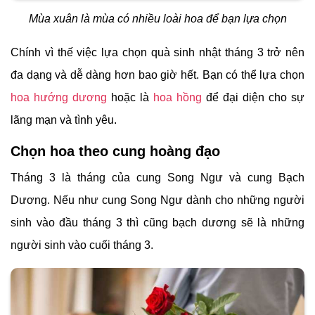
Mùa xuân là mùa có nhiều loài hoa để bạn lựa chọn
Chính vì thế việc lựa chọn quà sinh nhật tháng 3 trở nên
đa dạng và dễ dàng hơn bao giờ hết. Bạn có thể lựa chọn
hoa hướng dương
hoặc là
hoa hồng
để đại diện cho sự
lãng mạn và tình yêu.
Chọn hoa theo cung hoàng đạo
Tháng 3 là tháng của cung Song Ngư và cung Bạch
Dương. Nếu như cung Song Ngư dành cho những người
sinh vào đầu tháng 3 thì cũng bạch dương sẽ là những
người sinh vào cuối tháng 3.