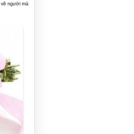
n về người mà