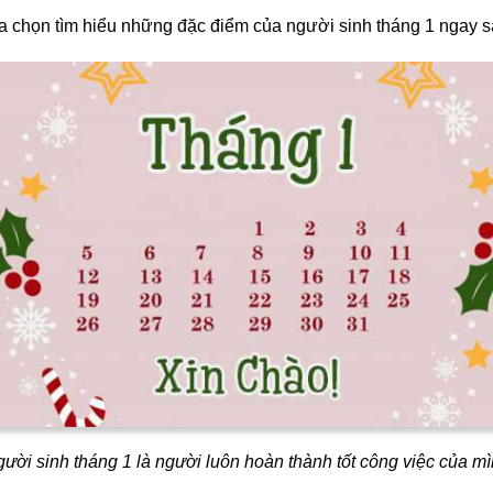
ựa chọn tìm hiểu những đặc điểm của người sinh tháng 1 ngay 
ười sinh tháng 1 là người luôn hoàn thành tốt công việc của m