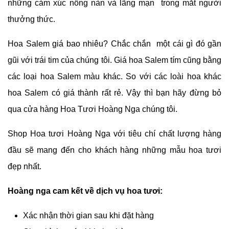
những cảm xúc nồng nàn và lãng mạn trong mắt người
thưởng thức.
Hoa Salem giá bao nhiêu? Chắc chắn một cái gì đó gần
gũi với trái tim của chúng tôi. Giá hoa Salem tím cũng bằng
các loại hoa Salem màu khác. So với các loài hoa khác
hoa Salem có giá thành rất rẻ. Vậy thì bạn hãy đừng bỏ
qua cửa hàng Hoa Tươi Hoàng Nga chúng tôi.
Shop Hoa tươi Hoàng Nga với tiêu chí chất lượng hàng
đầu sẽ mang đến cho khách hàng những mẫu hoa tươi
đẹp nhất.
Hoàng nga cam kết về dịch vụ hoa tươi:
Xác nhận thời gian sau khi đặt hàng