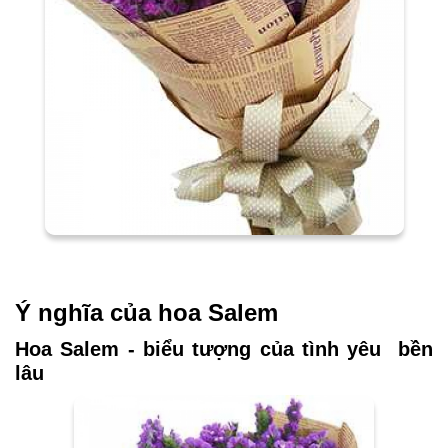
Ý nghĩa của hoa Salem
Hoa Salem - biểu tượng của tình yêu bền
lâu