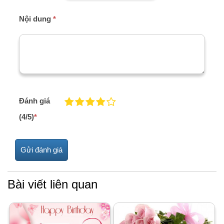
Nội dung
*
Đánh giá
(4/5)
*
Bài viết liên quan