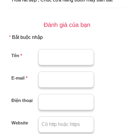
Đánh giá của bạn
*
Bắt buộc nhập
Tên
*
E-mail
*
Điện thoại
Website