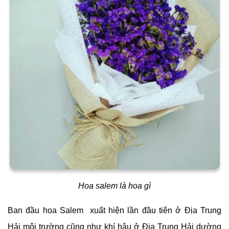
Hoa salem là hoa gì
Ban đầu hoa Salem xuất hiện lần đầu tiên ở Địa Trung
Hải môi trường cũng như khí hậu ở Địa Trung Hải dường