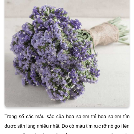
Trong số các màu sắc của hoa salem thì hoa salem tím
được săn lùng nhiều nhất. Do có màu tím rực rỡ nó gợi lên