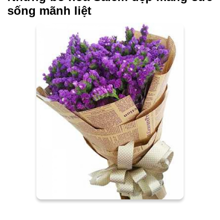
sống mãnh liệt