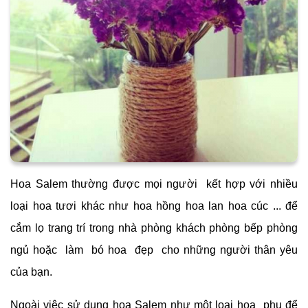
Hoa Salem thường được mọi người kết hợp với nhiều
loại hoa tươi khác như hoa hồng hoa lan hoa cúc ... để
cắm lọ trang trí trong nhà phòng khách phòng bếp phòng
ngủ hoặc làm bó hoa đẹp cho những người thân yêu
của bạn.
Ngoài việc sử dụng hoa Salem như một loại hoa phụ để