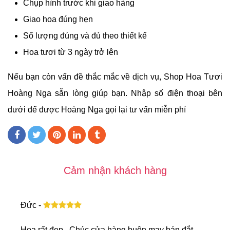
Chụp hình trước khi giao hàng
Giao hoa đúng hẹn
Số lượng đúng và đủ theo thiết kế
Hoa tươi từ 3 ngày trở lên
Nếu bạn còn vấn đề thắc mắc về dịch vụ, Shop Hoa Tươi
Hoàng Nga sẵn lòng giúp bạn. Nhập số điện thoại bên
dưới để được Hoàng Nga gọi lại tư vấn miễn phí
Cảm nhận khách hàng
Đức -
Hoa rất đẹp , Chúc cửa hàng buôn may bán đắt