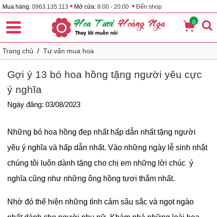
•
•
Mua hàng:
0963.135.113
Mở cửa:
8:00 - 20:00
Đến shop
0
Trang chủ
/
Tư vấn mua hoa
Gợi ý 13 bó hoa hồng tặng người yêu cực
ý nghĩa
Ngày đăng: 03/08/2023
Những bó hoa hồng đẹp nhất hấp dẫn nhất tặng người
yêu ý nghĩa và hấp dẫn nhất. Vào những ngày lễ sinh nhật
chúng tôi luôn dành tặng cho chị em những lời chúc ý
nghĩa cũng như những ông hồng tươi thắm nhất.
Nhờ đó thể hiện những tình cảm sâu sắc và ngọt ngào