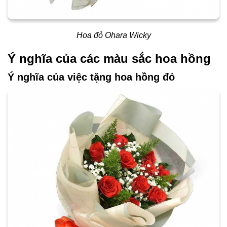
Hoa đỏ Ohara Wicky
Ý nghĩa của các màu sắc hoa hồng
Ý nghĩa của việc tặng hoa hồng đỏ