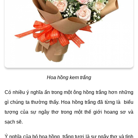
Hoa hồng kem trắng
Có nhiều ý nghĩa ẩn trong một ông hồng trắng hơn những
gì chúng ta thường thấy. Hoa hồng trắng đã từng là biểu
tượng của sự ngây thơ trong một thế giới hoang sơ và
sạch sẽ.
Ý nghĩa của bó hoa hồng trắng tươi là sự ngây thơ và tình