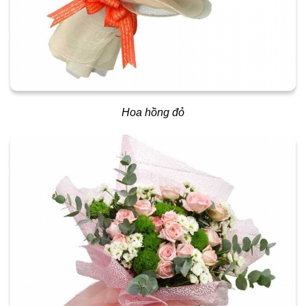
Hoa hồng đỏ