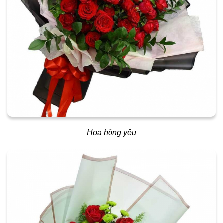
Hoa hồng yêu