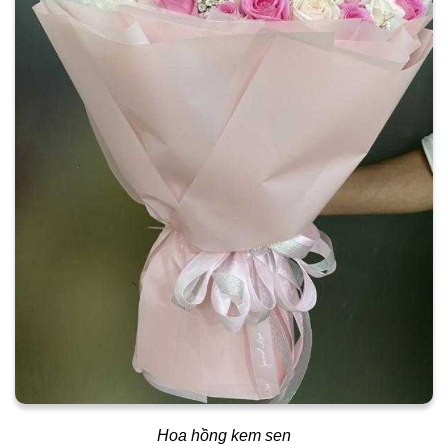
Hoa hồng kem sen