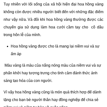
Tuy nhiên với lối sống của xã hội hiện đại hoa hồng vàng
không còn được nhiều người biết đến với những đặc điểm
như vậy nữa. Và đôi khi hoa hồng vàng thường được các
chuyên gia sử dụng làm hoa cưới cầm tay cho cô dâu
trong hôn lễ của mình.
Hoa hồng vàng được cho là mang lại niềm vui và sự
ấm áp
Màu vàng là màu của nắng nóng màu của niềm vui và sự
phấn khởi hay tượng trưng cho tình cảm đánh thức ánh
sáng tạo hóa của con người.
Vì vậy hoa hồng vàng cũng là món quà thích hợp để dành
tặng cho bạn bè người thân hay đồng nghiệp để chia sẻ