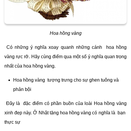
Hoa hồng vàng
Có những ý nghĩa xoay quanh những cánh hoa hồng
vàng rực rỡ. Hãy cùng điểm qua một số ý nghĩa quan trọng
nhất của hoa hồng vàng.
Hoa hồng vàng tượng trưng cho sự ghen tuông và
phản bội
Đây là đặc điểm có phần buồn của loài Hoa hồng vàng
xinh đẹp này. Ở Nhật tặng hoa hồng vàng có nghĩa là bạn
thực sự