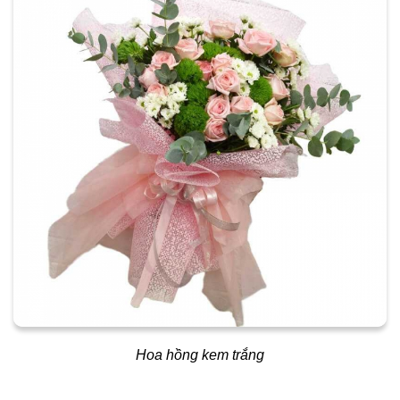
Hoa hồng kem trắng