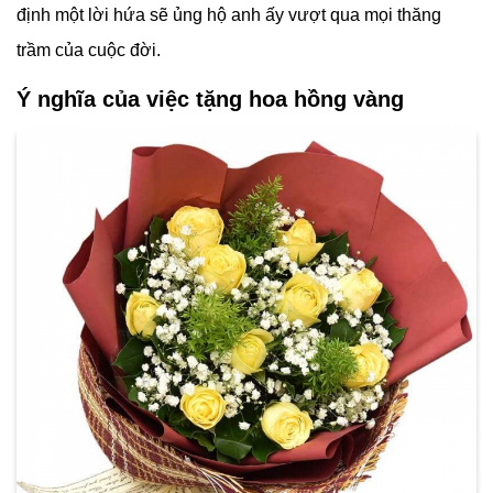
định một lời hứa sẽ ủng hộ anh ấy vượt qua mọi thăng
trầm của cuộc đời.
Ý nghĩa của việc tặng hoa hồng vàng