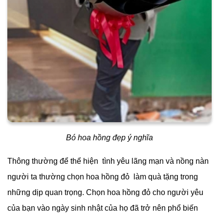
Bó hoa hồng đẹp ý nghĩa
Thông thường để thể hiện tình yêu lãng mạn và nồng nàn
người ta thường chọn hoa hồng đỏ làm quà tặng trong
những dịp quan trọng. Chọn hoa hồng đỏ cho người yêu
của bạn vào ngày sinh nhật của họ đã trở nên phổ biến