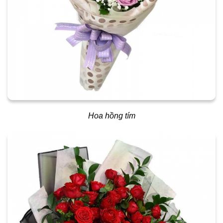
Hoa hồng tím