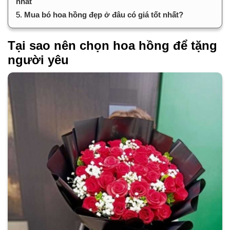
nhất
5.
Mua bó hoa hồng đẹp ở đâu có giá tốt nhất?
Tại sao nên chọn hoa hồng để tặng
người yêu