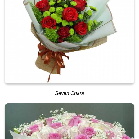
Seven Ohara