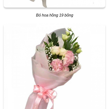
Bó hoa hồng 19 bông