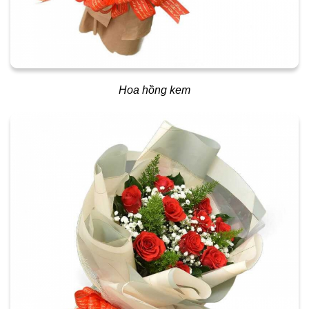
Hoa hồng kem