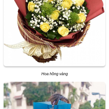
Hoa hồng vàng