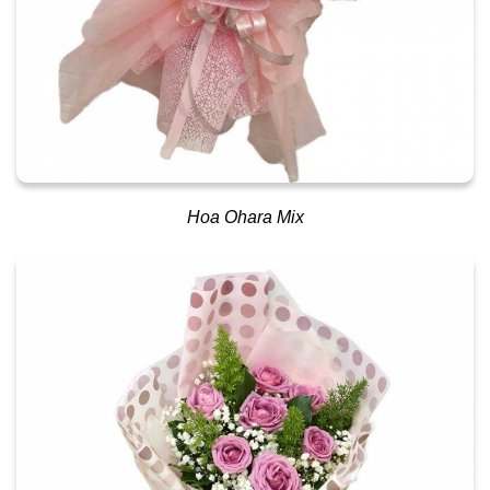
Hoa Ohara Mix