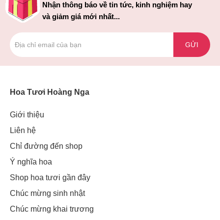
Nhận thông báo về tin tức, kinh nghiệm hay
và giảm giá mới nhất...
GỬI
Hoa Tươi Hoàng Nga
Giới thiệu
Liên hệ
Chỉ đường đến shop
Ý nghĩa hoa
Shop hoa tươi gần đây
Chúc mừng sinh nhật
Chúc mừng khai trương