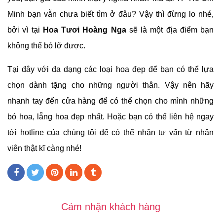
Minh bạn vẫn chưa biết tìm ở đâu? Vậy thì đừng lo nhé,
bởi vì tại
Hoa Tươi Hoàng Nga
sẽ là một địa điểm bạn
không thể bỏ lỡ được.
Tại đây với đa dạng các loại hoa đẹp để bạn có thể lựa
chọn dành tặng cho những người thân. Vậy nên hãy
nhanh tay đến cửa hàng để có thể chọn cho mình những
bó hoa, lẵng hoa đẹp nhất. Hoặc bạn có thể liên hệ ngay
tới hotline của chúng tôi để có thể nhận tư vấn từ nhân
viên thật kĩ càng nhé!
Cảm nhận khách hàng