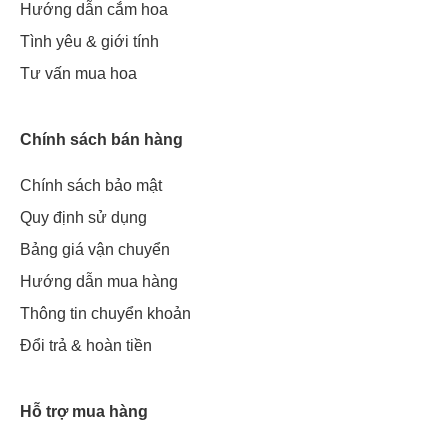
Hướng dẫn cắm hoa
Tình yêu & giới tính
Tư vấn mua hoa
Chính sách bán hàng
Chính sách bảo mật
Quy định sử dụng
Bảng giá vận chuyển
Hướng dẫn mua hàng
Thông tin chuyển khoản
Đổi trả & hoàn tiền
Hỗ trợ mua hàng