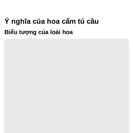
Ý nghĩa của hoa cẩm tú cầu
Biểu tượng của loài hoa