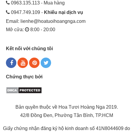
0963.135.113 - Mua hàng
0947.749.109 -
Khiếu nại dịch vụ
Email:
lienhe@hoatuoihoangnga.com
Mở cửa:
8:00 - 20:00
Kết nối với chúng tôi
Chứng thực bởi
Bản quyền thuộc về Hoa Tươi Hoàng Nga 2019.
42/8 Đồng Đen, Phường Tân Bình, TP.HCM
Giấy chứng nhận đăng ký hộ kinh doanh số 41N8044609 do