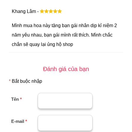
Khang Lâm -
Mình mua hoa này tặng bạn gái nhân dịp kỉ niệm 2
năm yêu nhau, bạn gái mình rất thích. Mình chắc
chắn sẽ quay lại ủng hộ shop
Đánh giá của bạn
*
Bắt buộc nhập
Tên
*
E-mail
*